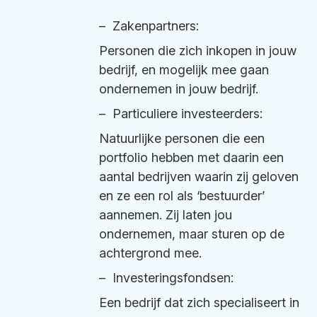
–
Zakenpartners
:
Personen die zich inkopen in jouw
bedrijf, en mogelijk mee gaan
ondernemen in jouw bedrijf
.
– Particuliere investeerders:
Natuurlijke personen die een
portfolio hebben met daarin een
aantal bedrijven waarin zij geloven
en ze een rol als ‘bestuurder’
aannemen. Zij laten jou
ondernemen, maar sturen op de
achtergrond mee
.
– Investeringsfondsen:
Een bedrijf dat zich specialiseert in