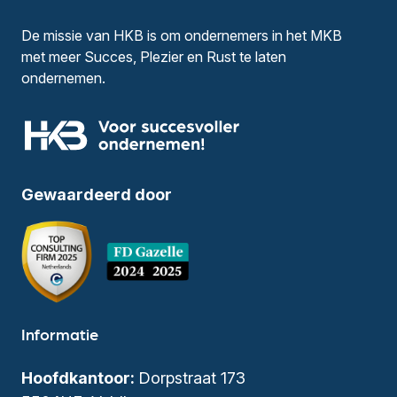
De missie van HKB is om ondernemers in het MKB
met meer Succes, Plezier en Rust te laten
ondernemen.
Gewaardeerd door
Informatie
Hoofdkantoor:
Dorpstraat 173