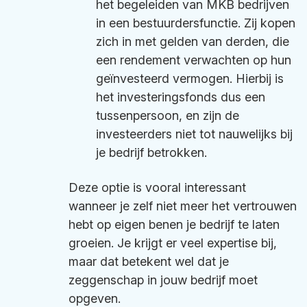
het begeleiden van MKB bedrijven
in een bestuurdersfunctie. Zij kopen
zich in met gelden van derden, die
een rendement verwachten op hun
geïnvesteerd vermogen. Hierbij is
het investeringsfonds dus een
tussenpersoon, en zijn de
investeerders niet tot nauwelijks bij
je bedrijf betrokken.
Deze optie is vooral interessant
wanneer je zelf niet meer het vertrouwen
hebt op eigen benen je bedrijf te laten
groeien. Je krijgt er veel expertise bij,
maar dat betekent wel dat je
zeggenschap in jouw bedrijf moet
opgeven.