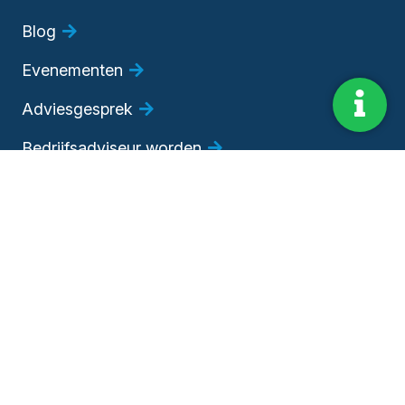
Blog
Evenementen
Adviesgesprek
Bedrijfsadviseur worden