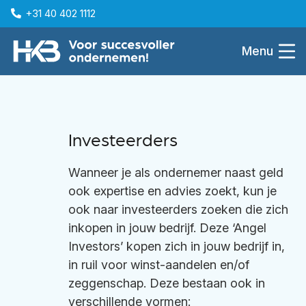
+31 40 402 1112
Menu
Investeerders
Wanneer je als ondernemer naast geld
ook expertise en advies zoekt, kun je
ook naar investeerders zoeken die zich
inkopen in jouw bedrijf. Deze ‘Angel
Investors’ kopen zich in jouw bedrijf in,
in ruil voor winst-aandelen en/of
zeggenschap. Deze bestaan ook in
verschillende vormen: