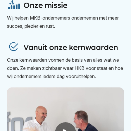
Onze missie
Wij helpen MKB-ondernemers ondernemen met meer
succes, plezier en rust.
Vanuit onze kernwaarden
Onze kernwaarden vormen de basis van alles wat we
doen. Ze maken zichtbaar waar HKB voor staat en hoe
wij ondernemers iedere dag vooruithelpen.