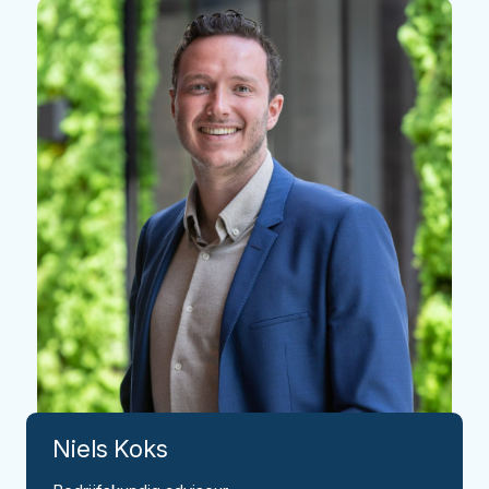
Niels
Koks