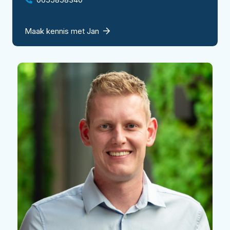
Maak kennis met Jan