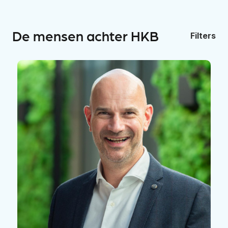
De mensen achter HKB
Filters