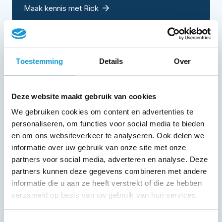
Maak kennis met Rick
Toestemming
Details
Over
Deze website maakt gebruik van cookies
We gebruiken cookies om content en advertenties te
personaliseren, om functies voor social media te bieden
en om ons websiteverkeer te analyseren. Ook delen we
informatie over uw gebruik van onze site met onze
partners voor social media, adverteren en analyse. Deze
partners kunnen deze gegevens combineren met andere
informatie die u aan ze heeft verstrekt of die ze hebben
verzameld op basis van uw gebruik van hun services.