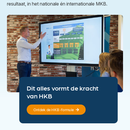
resultaat, in het nationale én internationale MKB.
Dit alles vormt de kracht
van HKB
Ontdek de HKB-formule