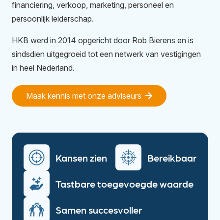
financiering, verkoop, marketing, personeel en
persoonlijk leiderschap.
HKB werd in 2014 opgericht door Rob Bierens en is
sindsdien uitgegroeid tot een netwerk van vestigingen
in heel Nederland.
Maak kennis met onze adviseurs
Kansen zien
Bereikbaar
Tastbare toegevoegde waarde
Samen succesvoller