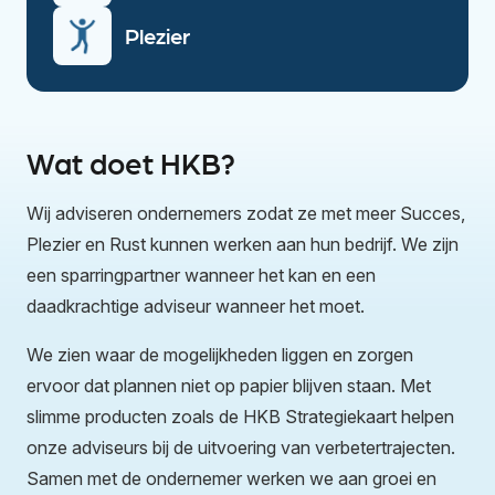
Plezier
Wat doet HKB?
Wij adviseren ondernemers zodat ze met meer Succes,
Plezier en Rust kunnen werken aan hun bedrijf. We zijn
een sparringpartner wanneer het kan en een
daadkrachtige adviseur wanneer het moet.
We zien waar de mogelijkheden liggen en zorgen
ervoor dat plannen niet op papier blijven staan. Met
slimme producten zoals de HKB Strategiekaart helpen
onze adviseurs bij de uitvoering van verbetertrajecten.
Samen met de ondernemer werken we aan groei en