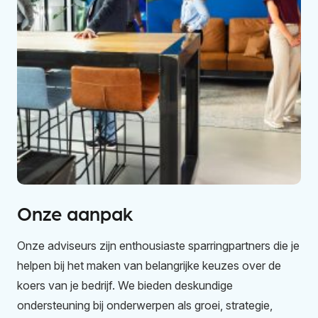
Onze aanpak
Onze adviseurs zijn enthousiaste sparringpartners die je
helpen bij het maken van belangrijke keuzes over de
koers van je bedrijf. We bieden deskundige
ondersteuning bij onderwerpen als groei, strategie,