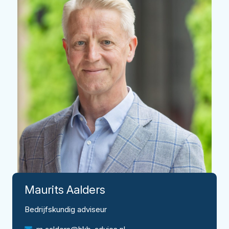
Maurits
Aalders
Bedrijfskundig adviseur