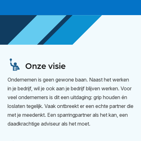
Onze visie
Ondernemen is geen gewone baan. Naast het werken
in je bedrijf, wil je ook aan je bedrijf blijven werken. Voor
veel ondernemers is dit een uitdaging: grip houden én
loslaten tegelijk. Vaak ontbreekt er een echte partner die
met je meedenkt. Een sparringpartner als het kan, een
daadkrachtige adviseur als het moet.