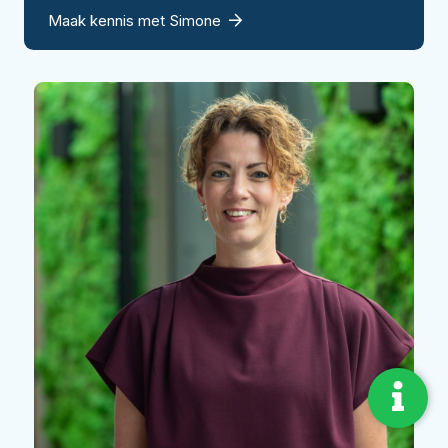
Maak kennis met Simone