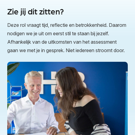
Zie jij dit zitten?
Deze rol vraagt tijd, reflectie en betrokkenheid. Daarom
nodigen we je uit om eerst stil te staan bij jezelf.
Afhankelijk van de uitkomsten van het assessment
gaan we met je in gesprek. Niet iedereen stroomt door.