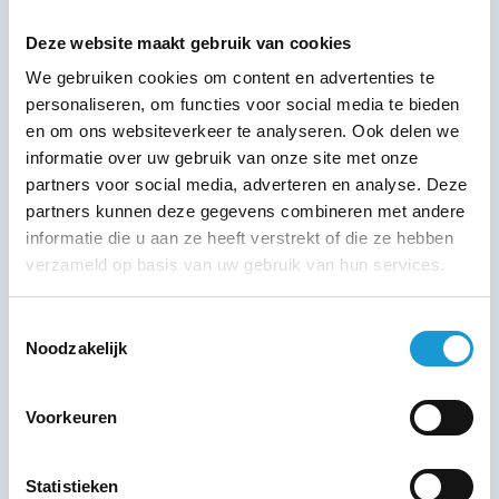
Deze website maakt gebruik van cookies
We gebruiken cookies om content en advertenties te
personaliseren, om functies voor social media te bieden
en om ons websiteverkeer te analyseren. Ook delen we
informatie over uw gebruik van onze site met onze
partners voor social media, adverteren en analyse. Deze
partners kunnen deze gegevens combineren met andere
informatie die u aan ze heeft verstrekt of die ze hebben
verzameld op basis van uw gebruik van hun services.
Toestemmingsselectie
Noodzakelijk
Voorkeuren
Statistieken