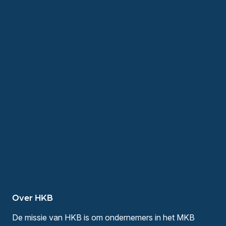
Over HKB
De missie van HKB is om ondernemers in het MKB