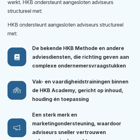
werkt. HKB ondersteunt aangesloten adviseurs
structureel met:
HKB ondersteunt aangesloten adviseurs structureel
met:
De bekende HKB Methode en andere
adviesdiensten, die richting geven aan
complexe ondernemersvraagstukken
Vak- en vaardigheidstrainingen binnen
de HKB Academy, gericht op inhoud,
houding én toepassing
Een sterk merk en
marketingondersteuning, waardoor
adviseurs sneller vertrouwen