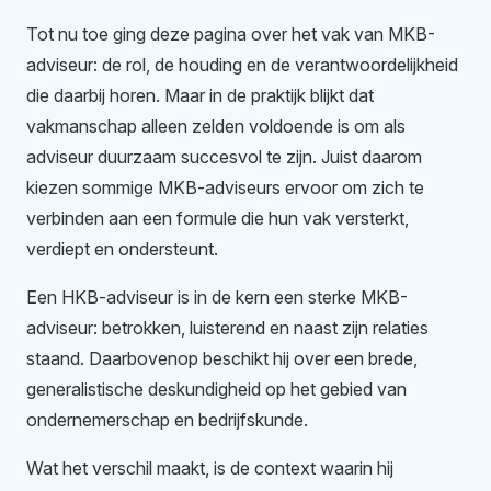
Tot nu toe ging deze pagina over het vak van MKB-
adviseur: de rol, de houding en de verantwoordelijkheid
die daarbij horen. Maar in de praktijk blijkt dat
vakmanschap alleen zelden voldoende is om als
adviseur duurzaam succesvol te zijn. Juist daarom
kiezen sommige MKB-adviseurs ervoor om zich te
verbinden aan een formule die hun vak versterkt,
verdiept en ondersteunt.
Een HKB-adviseur is in de kern een sterke MKB-
adviseur: betrokken, luisterend en naast zijn relaties
staand. Daarbovenop beschikt hij over een brede,
generalistische deskundigheid op het gebied van
ondernemerschap en bedrijfskunde.
Wat het verschil maakt, is de context waarin hij