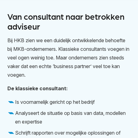
Van consultant naar betrokken
adviseur
Bij HKB zien we een duidelijk ontwikkelende behoefte
bij MKB-ondernemers. Klassieke consultants voegen in
veel ogen weinig toe. Maar ondernemers zien steeds
vaker dat een echte ‘business partner’ veel toe kan
voegen.
De klassieke consultant:
Is voornamelijk gericht op het bedrijf
Analyseert de situatie op basis van data, modellen
en expertise
Schrijft rapporten over mogelijke oplossingen of