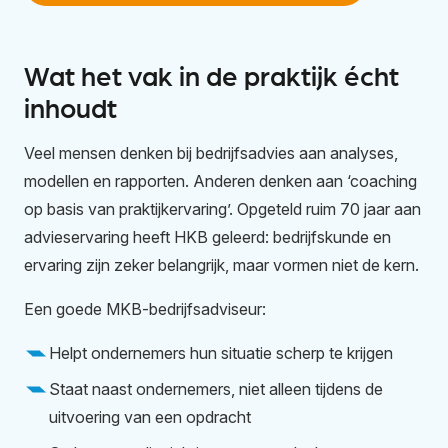
Wat het vak in de praktijk écht
inhoudt
Veel mensen denken bij bedrijfsadvies aan analyses,
modellen en rapporten. Anderen denken aan ‘coaching
op basis van praktijkervaring’. Opgeteld ruim 70 jaar aan
advieservaring heeft HKB geleerd: bedrijfskunde en
ervaring zijn zeker belangrijk, maar vormen niet de kern.
Een goede MKB-bedrijfsadviseur:
Helpt ondernemers hun situatie scherp te krijgen
Staat naast ondernemers, niet alleen tijdens de
uitvoering van een opdracht