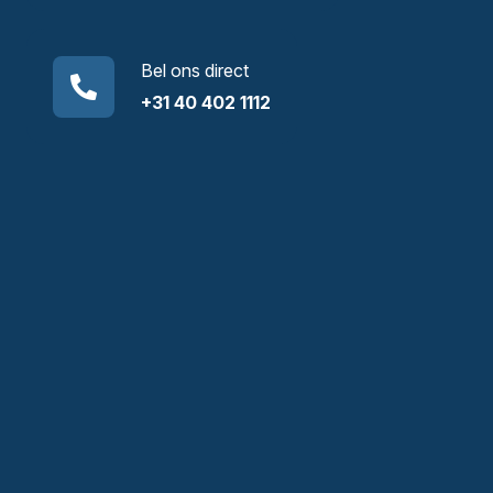
Bel ons direct
+31 40 402 1112