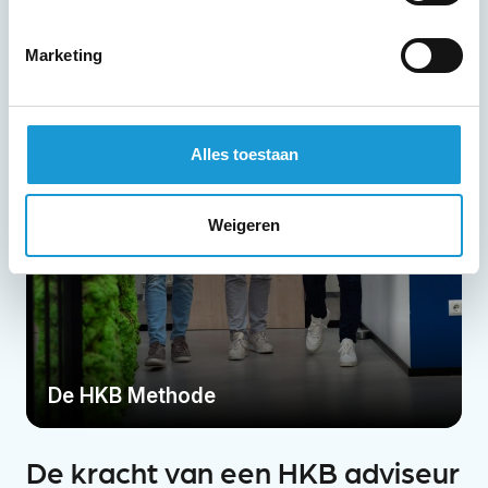
Marketing
Alles toestaan
Weigeren
De kracht van een HKB adviseur