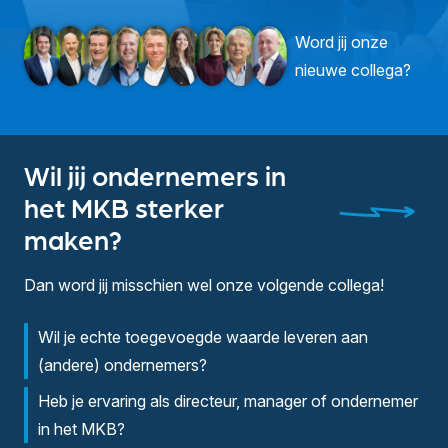
Word jij onze
nieuwe collega?
Wil jij ondernemers in
het MKB sterker
maken?
Dan word jij misschien wel onze volgende collega!
Wil je echte toegevoegde waarde leveren aan
(andere) ondernemers?
Heb je ervaring als directeur, manager of ondernemer
in het MKB?