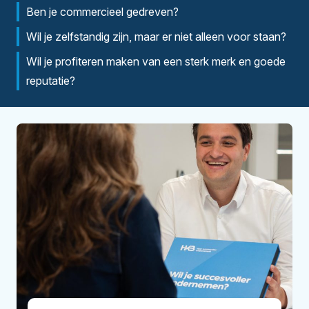
Ben je commercieel gedreven?
Wil je zelfstandig zijn, maar er niet alleen voor staan?
Wil je profiteren maken van een sterk merk en goede
reputatie?