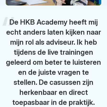
De HKB Academy heeft mij
echt anders laten kijken naar
mijn rol als adviseur. Ik heb
tijdens de live trainingen
geleerd om beter te luisteren
en de juiste vragen te
stellen. De casussen zijn
herkenbaar en direct
toepasbaar in de praktijk.