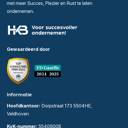
met meer Succes, Plezier en Rust te laten
ondernemen.
Gewaardeerd door
Informatie
Hoofdkantoor:
Dorpstraat 173 5504HE,
Veldhoven
KvK-nummer:
55409008