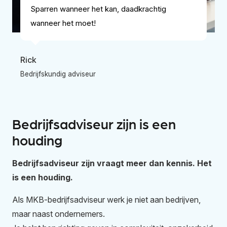
Sparren wanneer het kan, daadkrachtig
wanneer het moet!
Rick
Bedrijfskundig adviseur
B
Bedrijfsadviseur zijn is een
houding
Bedrijfsadviseur zijn vraagt meer dan kennis. Het
is een houding.
Als MKB-bedrijfsadviseur werk je niet
aan
bedrijven,
maar
naast
ondernemers.