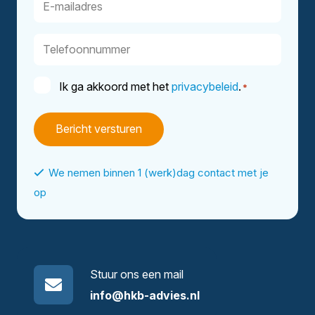
mailadres
Telefoonnummer
Instemming
Ik ga akkoord met het
privacybeleid
.
*
*
We nemen binnen 1 (werk)dag contact met je
op
Stuur ons een mail
info@hkb-advies.nl