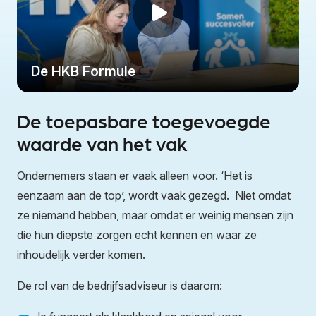
De toepasbare toegevoegde
waarde van het vak
Ondernemers staan er vaak alleen voor. ‘Het is
eenzaam aan de top’, wordt vaak gezegd.
Niet omdat
ze niemand hebben, maar omdat er weinig mensen zijn
die hun diepste zorgen echt kennen en waar ze
inhoudelijk verder komen.
De rol van de bedrijfsadviseur is daarom: