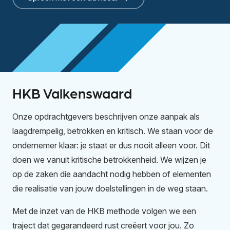
HKB Valkenswaard
Onze opdrachtgevers beschrijven onze aanpak als
laagdrempelig, betrokken en kritisch. We staan voor de
ondernemer klaar: je staat er dus nooit alleen voor. Dit
doen we vanuit kritische betrokkenheid. We wijzen je
op de zaken die aandacht nodig hebben of elementen
die realisatie van jouw doelstellingen in de weg staan.
Met de inzet van de HKB methode volgen we een
traject dat gegarandeerd rust creëert voor jou. Zo