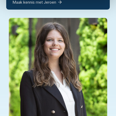
Maak kennis met Jeroen