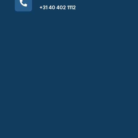
+31 40 402 1112