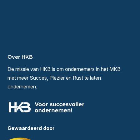
Over HKB
De missie van HKB is om ondernemers in het MKB
met meer Succes, Plezier en Rust te laten
ondernemen.
Gewaardeerd door