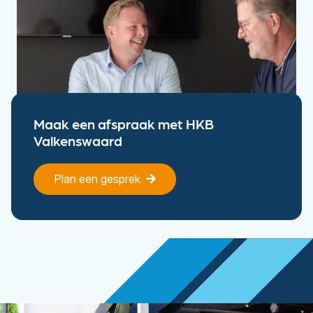
Maak een afspraak met HKB
Valkenswaard
Plan een gesprek