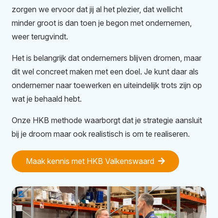
zorgen we ervoor dat jij al het plezier, dat wellicht
minder groot is dan toen je begon met ondernemen,
weer terugvindt.
Het is belangrijk dat ondernemers blijven dromen, maar
dit wel concreet maken met een doel. Je kunt daar als
ondernemer naar toewerken en uiteindelijk trots zijn op
wat je behaald hebt.
Onze HKB methode waarborgt dat je strategie aansluit
bij je droom maar ook realistisch is om te realiseren.
Maak kennis met HKB Valkenswaard