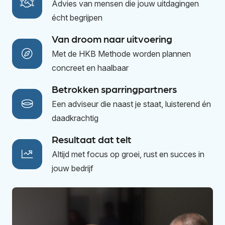
Advies van mensen die jouw uitdagingen
écht begrijpen
Van droom naar uitvoering
Met de HKB Methode worden plannen
concreet en haalbaar
Betrokken sparringpartners
Een adviseur die naast je staat, luisterend én
daadkrachtig
Resultaat dat telt
Altijd met focus op groei, rust en succes in
jouw bedrijf