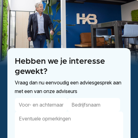
Hebben we je interesse
gewekt?
Vraag dan nu eenvoudig een adviesgesprek aan
met een van onze adviseurs
Voor-
Bedrijfsnaam
en
Eventuele
achternaam
opmerkingen