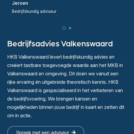
Jeroen
Bedrijfskundig adviseur
B
Bedrijfsadvies Valkenswaard
HKB Valkenswaard levert bedrijfskundig advies en
creëert tastbare toegevoegde waarde aan het MKB in
Valkenswaard en omgeving. Dit doen we vanuit een
rijke ervaring én uitgebreide theoretisch kennis. HKB
Valkenswaard is gespecialiseerd in het verbeteren van
de bedrijfsvoering. We brengen kansen en
mogelijkheden binnen jouw bedrijf in kaart en zetten dit
om in actie.
Spreek met een adviseur