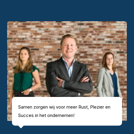
Samen zorgen wij voor meer Rust, Plezier en
Succes in het ondernemen!