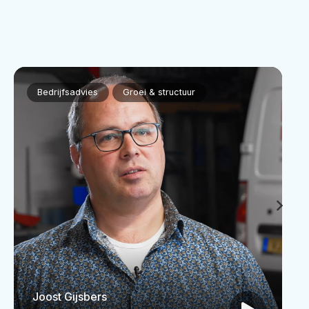
Bedrijfsadvies
Groei & structuur
Joost Gijsbers