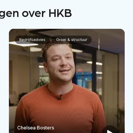
gen over HKB
Bedrijfsadvies
Groei & structuur
Chelsea Bosters