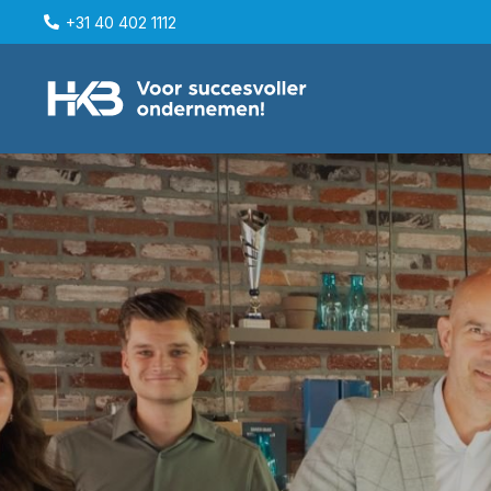
+31 40 402 1112