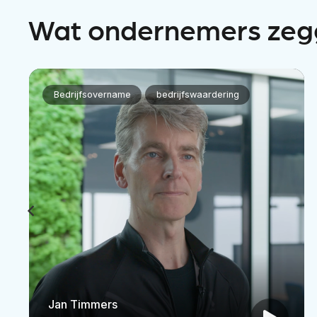
Wat ondernemers zeg
Bedrijfsovername
bedrijfswaardering
Jan Timmers