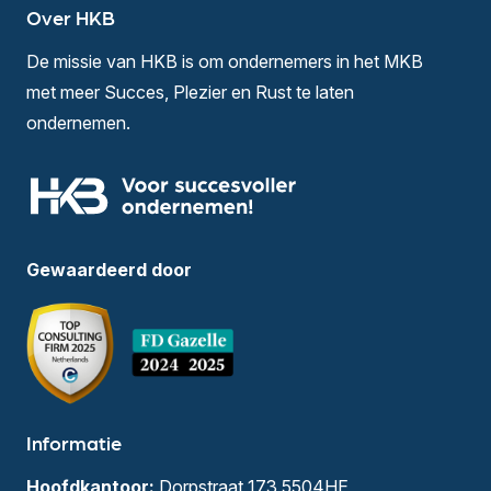
Over HKB
De missie van HKB is om ondernemers in het MKB
met meer Succes, Plezier en Rust te laten
ondernemen.
Gewaardeerd door
Informatie
Hoofdkantoor:
Dorpstraat 173 5504HE,