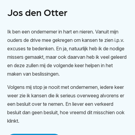
Jos den Otter
Ik ben een ondernemer in hart en nieren. Vanuit mijn
ouders de drive mee gekregen om kansen te zien i.p.v.
excuses te bedenken. En ja, natuurlijk heb ik de nodige
missers gemaakt, maar ook daarvan heb ik veel geleerd
en deze zullen mij de volgende keer helpen in het
maken van beslissingen.
​Volgens mij stop je nooit met ondernemen, iedere keer
weer zie ik kansen die ik serieus overweeg alvorens er
een besluit over te nemen. En liever een verkeerd
besluit dan geen besluit, hoe vreemd dit misschien ook
klinkt.