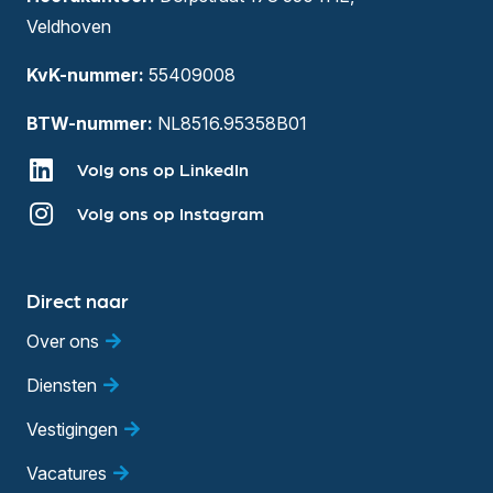
Veldhoven
KvK-nummer:
55409008
BTW-nummer:
NL8516.95358B01
Volg ons op LinkedIn
Volg ons op Instagram
Direct naar
Over ons
Diensten
Vestigingen
Vacatures