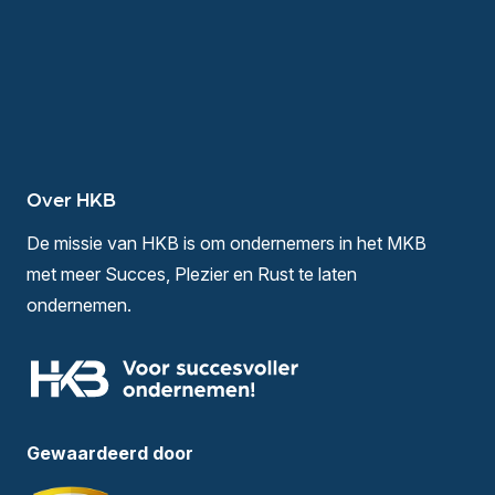
Over HKB
De missie van HKB is om ondernemers in het MKB
met meer Succes, Plezier en Rust te laten
ondernemen.
Gewaardeerd door