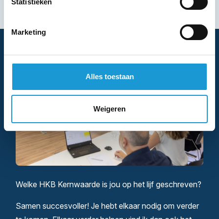
Statistieken
Marketing
Alles toestaan
Weigeren
Welke HKB Kernwaarde is jou op het lijf geschreven?
Samen succesvoller! Je hebt elkaar nodig om verder