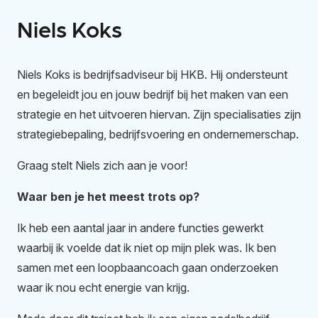
Niels Koks
Niels Koks is bedrijfsadviseur bij HKB. Hij ondersteunt
en begeleidt jou en jouw bedrijf bij het maken van een
strategie en het uitvoeren hiervan. Zijn specialisaties zijn
strategiebepaling, bedrijfsvoering en ondernemerschap.
Graag stelt Niels zich aan je voor!
Waar ben je het meest trots op?
Ik heb een aantal jaar in andere functies gewerkt
waarbij ik voelde dat ik niet op mijn plek was. Ik ben
samen met een loopbaancoach gaan onderzoeken
waar ik nou echt energie van krijg.