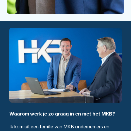
Waarom werk je zo graag in en met het MKB?
Ik kom uit een familie van MKB ondernemers en