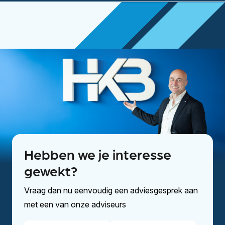
Hebben we je interesse
gewekt?
Vraag dan nu eenvoudig een adviesgesprek aan
met een van onze adviseurs