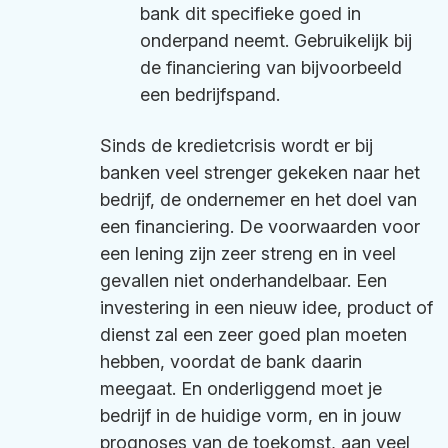
bank dit specifieke goed in
onderpand neemt. Gebruikelijk bij
de financiering van bijvoorbeeld
een bedrijfspand.
Sinds de kredietcrisis wordt er bij
banken veel strenger gekeken naar het
bedrijf, de ondernemer en het doel van
een financiering. De voorwaarden voor
een lening zijn zeer streng en in veel
gevallen niet onderhandelbaar. Een
investering in een nieuw idee, product of
dienst zal een zeer goed plan moeten
hebben, voordat de bank daarin
meegaat. En onderliggend moet je
bedrijf in de huidige vorm, en in jouw
prognoses van de toekomst, aan veel