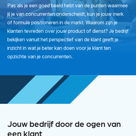
Pas als je een goed beeld hebt van de punten waarmee
jij je van concurrenten onderscheidt, kun je jouw merk
of formule positioneren in de markt. Waarom zijn je
klanten tevreden over jouw product of dienst? Je bedrijf
bekijken vanuit het perspectief van de klant geeft je
inzicht in wat je beter kan doen voor je klant ten
opzichte van je concurrenten.
Jouw bedrijf door de ogen van
een klant