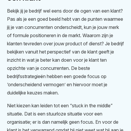
Bekijk jij je bedrijf wel eens door de ogen van een klant?
Pas als je een goed beeld hebt van de punten waarmee
jij je van concurrenten onderscheidt, kun je jouw merk
of formule positioneren in de markt. Waarom zijn je
klanten tevreden over jouw product of dienst? Je bedrijf
bekijken vanuit het perspectief van de klant geeft je
inzicht in wat je beter kan doen voor je klant ten
opzichte van je concurrenten. De beste
bedrijfsstrategieën hebben een goede focus op
‘onderscheidend vermogen’ en hiervoor moet je
duidelijke keuzes maken.
Niet kiezen kan leiden tot een “stuck in the middle”
situatie. Dat is een stuurloze situatie voor een
organisatie; er is dan namelijk geen focus. En voor de
klant is het verwarrend omdat hij niet weet wat hij aan je