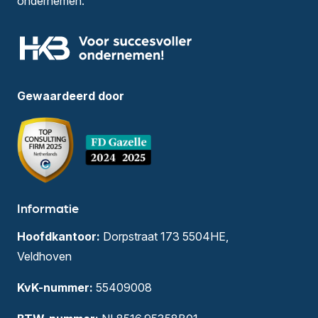
ondernemen.
Gewaardeerd door
Informatie
Hoofdkantoor:
Dorpstraat 173 5504HE,
Veldhoven
KvK-nummer:
55409008