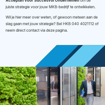
Actieplan voor Succesvol Ondernemen
om de
juiste strategie voor jouw MKB-bedrijf te ontwikkelen.
Wil je hier meer over weten, of gewoon meteen aan de
slag gaan met jouw strategie? Bel HKB 040 4021112 of
neem direct contact via deze pagina.