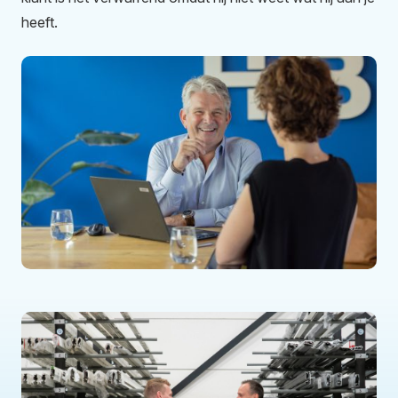
heeft.