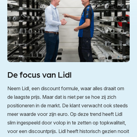
De focus van Lidl
Neem Lidl, een discount formule, waar alles draait om
de laagste prijs. Maar dat is niet per se hoe zij zich
positioneren in de markt. De klant verwacht ook steeds
meer waarde voor zijn euro. Op deze trend heeft Lidl
slim ingespeeld door volop in te zetten op topkwaliteit,
voor een discountprijs. Lidl heeft historisch gezien nooit