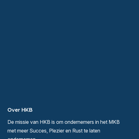
Over HKB
De missie van HKB is om ondernemers in het MKB
met meer Succes, Plezier en Rust te laten