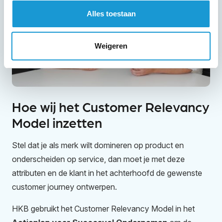
Alles toestaan
Weigeren
Hoe wij het Customer Relevancy
Model inzetten
Stel dat je als merk wilt domineren op product en
onderscheiden op service, dan moet je met deze
attributen en de klant in het achterhoofd de gewenste
customer journey ontwerpen.
HKB gebruikt het
Customer Relevancy Model
in het