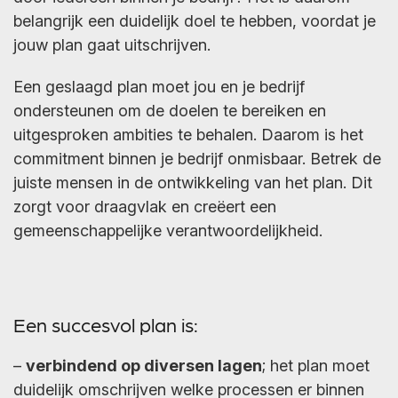
belangrijk een duidelijk doel te hebben, voordat je
jouw plan gaat uitschrijven.
Een geslaagd plan moet jou en je bedrijf
ondersteunen om de doelen te bereiken en
uitgesproken ambities te behalen. Daarom is het
commitment binnen je bedrijf onmisbaar. Betrek de
juiste mensen in de ontwikkeling van het plan. Dit
zorgt voor draagvlak en creëert een
gemeenschappelijke verantwoordelijkheid.
Een succesvol plan is:
–
verbindend op diversen lagen
; het plan moet
duidelijk omschrijven welke processen er binnen