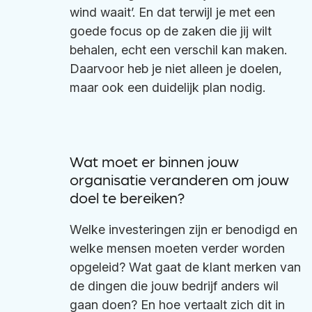
wind waait’. En dat terwijl je met een
goede focus op de zaken die jij wilt
behalen, echt een verschil kan maken.
Daarvoor heb je niet alleen je doelen,
maar ook een duidelijk plan nodig.
Wat moet er binnen jouw
organisatie veranderen om jouw
doel te bereiken?
Welke investeringen zijn er benodigd en
welke mensen moeten verder worden
opgeleid? Wat gaat de klant merken van
de dingen die jouw bedrijf anders wil
gaan doen? En hoe vertaalt zich dit in