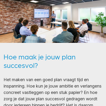
Hoe maak je jouw plan
succesvol?
Het maken van een goed plan vraagt tijd en
inspanning. Hoe kun je jouw ambitie en verlangens
concreet vastleggen op een stuk papier? En hoe
zorg je dat jouw plan succesvol gedragen wordt
door iedereen binnen je bedrijf? Het is daarom