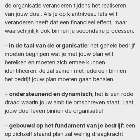
de organisatie veranderen tijdens het realiseren
van jouw doel. Als je op klantniveau iets wilt
veranderen heeft dat een financieel effect, maar
waarschijnlijk ook binnen je secondaire processen.
–
in de taal van de organisatie
; het gehele bedrijf
moeten begrijpen wat je met jouw plan wilt
bereiken en moeten zich ermee kunnen
identificeren. Je zal samen met iedereen binnen
het bedrijf jouw plan moeten gaan behalen.
–
ondersteunend en dynamisch
; het is een rode
draad waarin jouw ambitie omschreven staat. Laat
jouw doel leven binnen de organisatie!
–
gebouwd op het fundament van je bedrijf
; een
op zichzelf staand plan zal weinig draagkracht