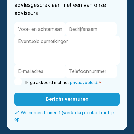
adviesgesprek aan met een van onze
adviseurs
Ik ga akkoord met het
privacybeleid
.
*
We nemen binnen 1 (werk)dag contact met je
op