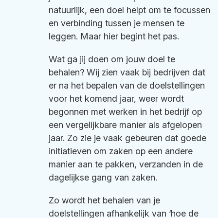
natuurlijk, een doel helpt om te focussen
en verbinding tussen je mensen te
leggen. Maar hier begint het pas.
Wat ga jij doen om jouw doel te
behalen? Wij zien vaak bij bedrijven dat
er na het bepalen van de doelstellingen
voor het komend jaar, weer wordt
begonnen met werken in het bedrijf op
een vergelijkbare manier als afgelopen
jaar. Zo zie je vaak gebeuren dat goede
initiatieven om zaken op een andere
manier aan te pakken, verzanden in de
dagelijkse gang van zaken.
Zo wordt het behalen van je
doelstellingen afhankelijk van ‘hoe de