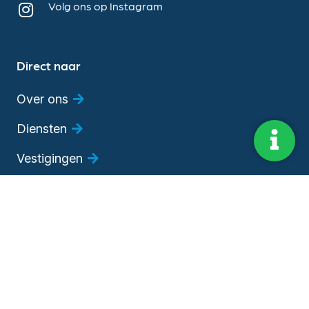
Volg ons op Instagram
Direct naar
Over ons
Diensten
Vestigingen
Vacatures
Blog
Evenementen
Adviesgesprek
Bedrijfsadviseur worden