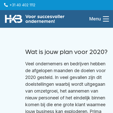
+31 40 402 1112
Menu
Wat is jouw plan voor 2020?
Veel ondernemers en bedrijven hebben
de afgelopen maanden de doelen voor
2020 gesteld. In veel gevallen zijn dit
doelstellingen waarbij wordt uitgegaan
van omzetgroei, het aannemen van
nieuw personeel of het eindelijk binnen
komen bij die ene grote klant waarmee
jouw business kan exploderen. Prima