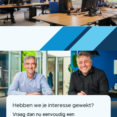
Hebben we je interesse gewekt?
Vraag dan nu eenvoudig een