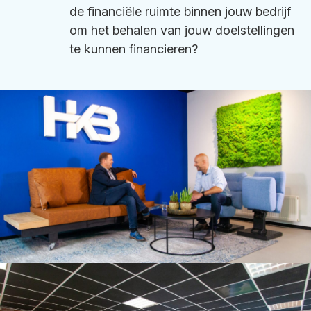
de financiële ruimte binnen jouw bedrijf
om het behalen van jouw doelstellingen
te kunnen financieren?