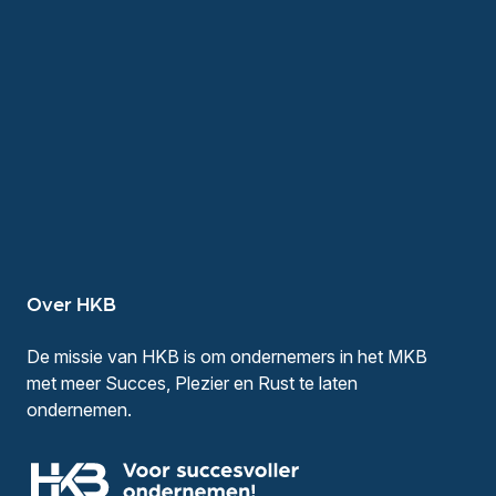
Over HKB
De missie van HKB is om ondernemers in het MKB
met meer Succes, Plezier en Rust te laten
ondernemen.