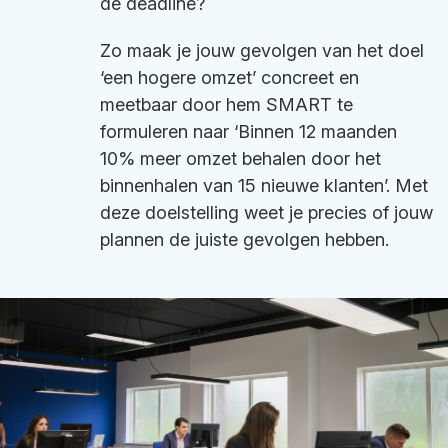
de deadline?
Zo maak je jouw gevolgen van het doel
‘een hogere omzet’ concreet en
meetbaar door hem SMART te
formuleren naar ‘Binnen 12 maanden
10% meer omzet behalen door het
binnenhalen van 15 nieuwe klanten’. Met
deze doelstelling weet je precies of jouw
plannen de juiste gevolgen hebben.