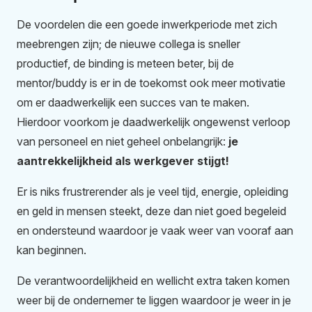
De voordelen die een goede inwerkperiode met zich
meebrengen zijn; de nieuwe collega is sneller
productief, de binding is meteen beter, bij de
mentor/buddy is er in de toekomst ook meer motivatie
om er daadwerkelijk een succes van te maken.
Hierdoor voorkom je daadwerkelijk ongewenst verloop
van personeel en niet geheel onbelangrijk:
je
aantrekkelijkheid als werkgever stijgt!
Er is niks frustrerender als je veel tijd, energie, opleiding
en geld in mensen steekt, deze dan niet goed begeleid
en ondersteund waardoor je vaak weer van vooraf aan
kan beginnen.
De verantwoordelijkheid en wellicht extra taken komen
weer bij de ondernemer te liggen waardoor je weer in je