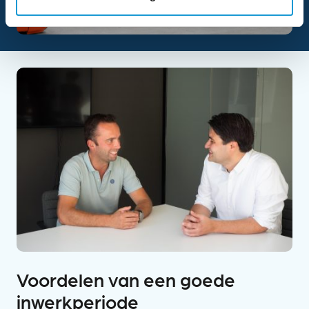
Voordelen van een goede
inwerkperiode