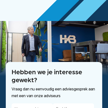
Hebben we je interesse
gewekt?
Vraag dan nu eenvoudig een adviesgesprek aan
met een van onze adviseurs
Voor-
Bedrijfsnaam