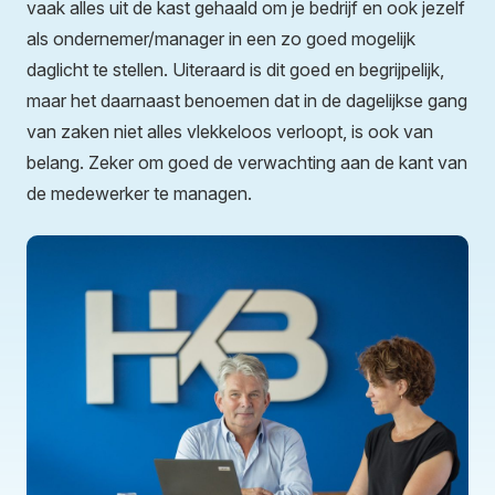
vaak alles uit de kast gehaald om je bedrijf en ook jezelf
als ondernemer/manager in een zo goed mogelijk
daglicht te stellen. Uiteraard is dit goed en begrijpelijk,
maar het daarnaast benoemen dat in de dagelijkse gang
van zaken niet alles vlekkeloos verloopt, is ook van
belang. Zeker om goed de verwachting aan de kant van
de medewerker te managen.