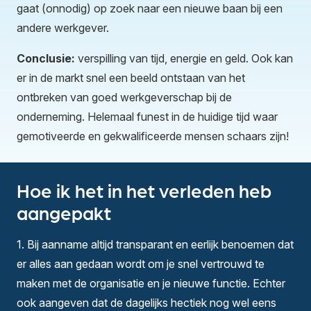
gaat (onnodig) op zoek naar een nieuwe baan bij een
andere werkgever.
Conclusie:
verspilling van tijd, energie en geld. Ook kan
er in de markt snel een beeld ontstaan van het
ontbreken van goed werkgeverschap bij de
onderneming. Helemaal funest in de huidige tijd waar
gemotiveerde en gekwalificeerde mensen schaars zijn!
Hoe ik het in het verleden heb
aangepakt
1. Bij aanname altijd transparant en eerlijk benoemen dat
er alles aan gedaan wordt om je snel vertrouwd te
maken met de organisatie en je nieuwe functie. Echter
ook aangeven dat de dagelijks hectiek nog wel eens