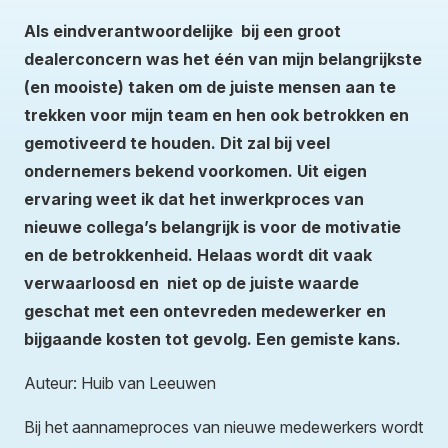
Als eindverantwoordelijke bij een groot
dealerconcern was het één van mijn belangrijkste
(en mooiste) taken om de juiste mensen aan te
trekken voor mijn team en hen ook betrokken en
gemotiveerd te houden. Dit zal bij veel
ondernemers bekend voorkomen. Uit eigen
ervaring weet ik dat het inwerkproces van
nieuwe collega’s belangrijk is voor de motivatie
en de betrokkenheid. Helaas wordt dit vaak
verwaarloosd en niet op de juiste waarde
geschat met een ontevreden medewerker en
bijgaande kosten tot gevolg. Een gemiste kans.
Auteur: Huib van Leeuwen
Bij het aannameproces van nieuwe medewerkers wordt