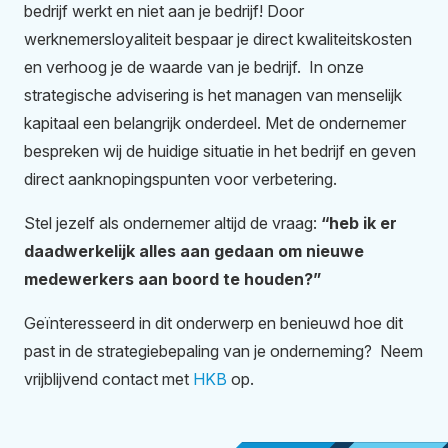
bedrijf werkt en niet aan je bedrijf! Door
werknemersloyaliteit bespaar je direct kwaliteitskosten
en verhoog je de waarde van je bedrijf. In onze
strategische advisering is het managen van menselijk
kapitaal een belangrijk onderdeel. Met de ondernemer
bespreken wij de huidige situatie in het bedrijf en geven
direct aanknopingspunten voor verbetering.
Stel jezelf als ondernemer altijd de vraag:
“heb ik er
daadwerkelijk alles aan gedaan om nieuwe
medewerkers aan boord te houden?”
Geïnteresseerd in dit onderwerp en benieuwd hoe dit
past in de strategiebepaling van je onderneming? Neem
vrijblijvend contact met
HKB
op.