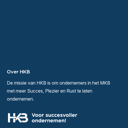
Over HKB
De missie van HKB is om ondernemers in het MKB
met meer Succes, Plezier en Rust te laten
ondernemen.