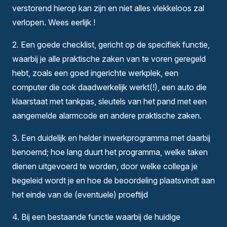
verstorend hierop kan zijn en niet alles vlekkeloos zal
verlopen. Wees eerlijk !
2. Een goede checklist, gericht op de specifiek functie,
waarbij je alle praktische zaken van te voren geregeld
hebt, zoals een goed ingerichte werkplek, een
computer die ook daadwerkelijk werkt(!), een auto die
klaarstaat met tankpas, sleutels van het pand met een
aangemelde alarmcode en andere praktische zaken.
3. Een duidelijk en helder inwerkprogramma met daarbij
benoemd; hoe lang duurt het programma, welke taken
dienen uitgevoerd te worden, door welke collega je
begeleid wordt je en hoe de beoordeling plaatsvindt aan
het einde van de (eventuele) proeftijd
4. Bij een bestaande functie waarbij de huidige