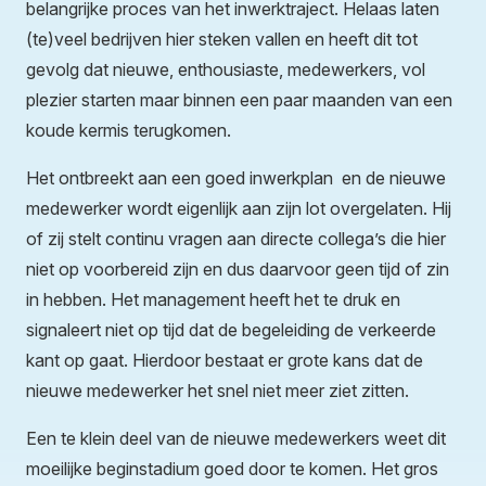
belangrijke proces van het inwerktraject. Helaas laten
(te)veel bedrijven hier steken vallen en heeft dit tot
gevolg dat nieuwe, enthousiaste, medewerkers, vol
plezier starten maar binnen een paar maanden van een
koude kermis terugkomen.
Het ontbreekt aan een goed inwerkplan en de nieuwe
medewerker wordt eigenlijk aan zijn lot overgelaten. Hij
of zij stelt continu vragen aan directe collega’s die hier
niet op voorbereid zijn en dus daarvoor geen tijd of zin
in hebben. Het management heeft het te druk en
signaleert niet op tijd dat de begeleiding de verkeerde
kant op gaat. Hierdoor bestaat er grote kans dat de
nieuwe medewerker het snel niet meer ziet zitten.
Een te klein deel van de nieuwe medewerkers weet dit
moeilijke beginstadium goed door te komen. Het gros