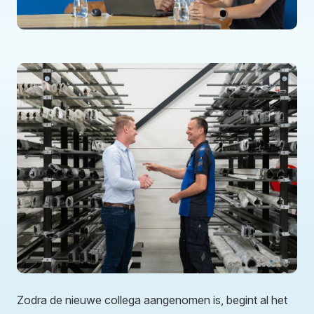
Zodra de nieuwe collega aangenomen is, begint al het