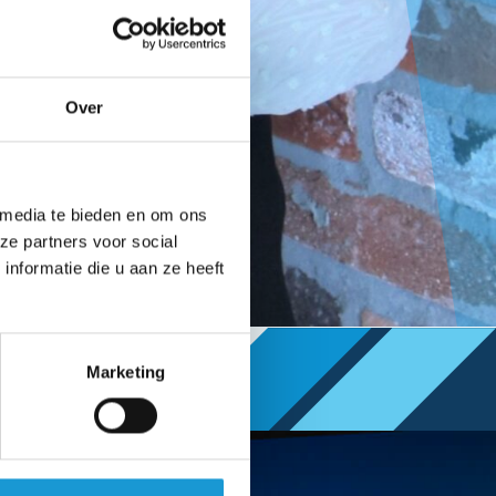
Over
 media te bieden en om ons
ze partners voor social
nformatie die u aan ze heeft
Marketing