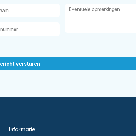
Informatie