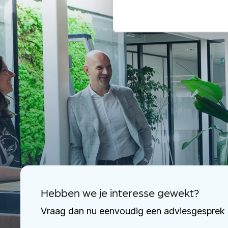
Hebben we je interesse gewekt?
Vraag dan nu eenvoudig een adviesgesprek 