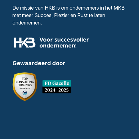
De missie van HKB is om ondernemers in het MKB
met meer Succes, Plezier en Rust te laten
ondernemen.
Gewaardeerd door