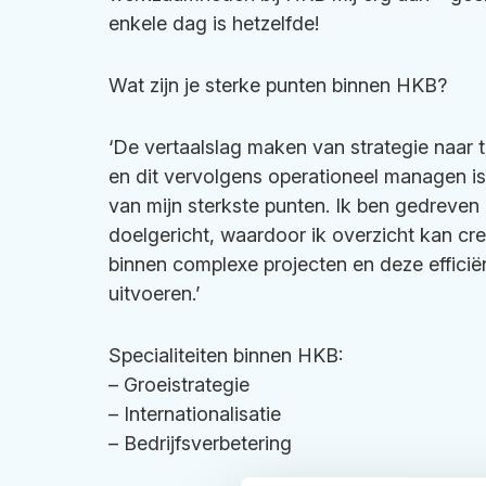
enkele dag is hetzelfde!
Wat zijn je sterke punten binnen HKB?
‘De vertaalslag maken van strategie naar t
en dit vervolgens operationeel managen i
van mijn sterkste punten. Ik ben gedreven
doelgericht, waardoor ik overzicht kan cr
binnen complexe projecten en deze efficië
uitvoeren.’
Specialiteiten binnen HKB:
–
Groeistrategie
– Internationalisatie
– Bedrijfsverbetering