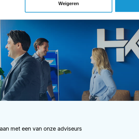
Weigeren
aan met een van onze adviseurs