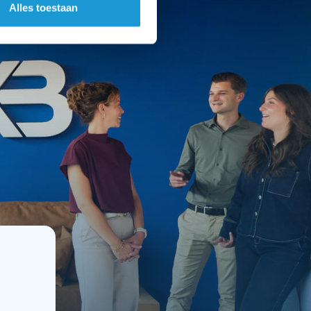
Alles toestaan