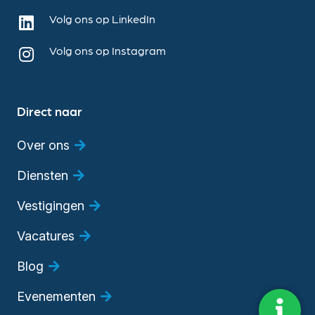
Volg ons op LinkedIn
Volg ons op Instagram
Direct naar
Over ons
Diensten
Vestigingen
Vacatures
Blog
Evenementen