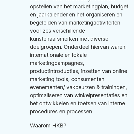
opstellen van het marketingplan, budget
en jaarkalender en het organiseren en
begeleiden van marketingactiviteiten
voor zes verschillende
kunstenaarsmerken met diverse
doelgroepen. Onderdeel hiervan waren:
internationale en lokale
marketingcampagnes,
productintroducties, inzetten van online
marketing tools, consumenten
evenementen/ vakbeurzen & trainingen,
optimaliseren van winkelpresentaties en
het ontwikkelen en toetsen van interne
procedures en processen.
Waarom HKB?