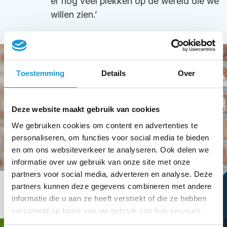
er nog veel plekken op de wereld die we
willen zien.’
Toestemming
Details
Over
Deze website maakt gebruik van cookies
We gebruiken cookies om content en advertenties te
personaliseren, om functies voor social media te bieden
en om ons websiteverkeer te analyseren. Ook delen we
informatie over uw gebruik van onze site met onze
partners voor social media, adverteren en analyse. Deze
partners kunnen deze gegevens combineren met andere
informatie die u aan ze heeft verstrekt of die ze hebben
verzameld op basis van uw gebruik van hun services.