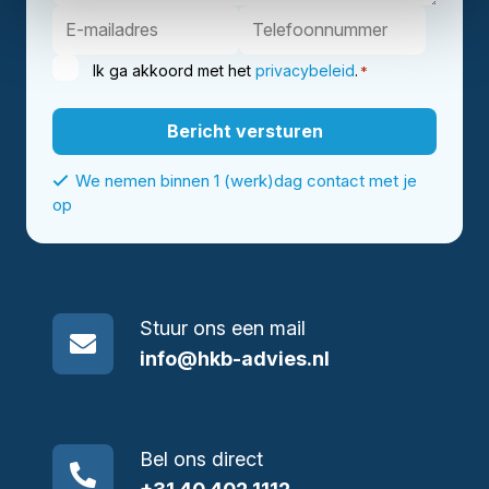
Ik ga akkoord met het
privacybeleid
.
*
We nemen binnen 1 (werk)dag contact met je
op
Stuur ons een mail
info@hkb-advies.nl
Bel ons direct