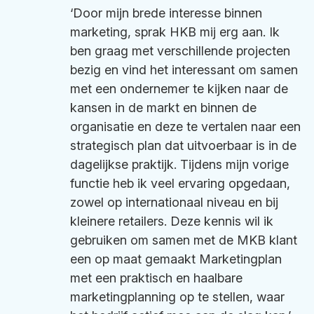
‘Door mijn brede interesse binnen
marketing, sprak HKB mij erg aan. Ik
ben graag met verschillende projecten
bezig en vind het interessant om samen
met een ondernemer te kijken naar de
kansen in de markt en binnen de
organisatie en deze te vertalen naar een
strategisch plan dat uitvoerbaar is in de
dagelijkse praktijk. Tijdens mijn vorige
functie heb ik veel ervaring opgedaan,
zowel op internationaal niveau en bij
kleinere retailers. Deze kennis wil ik
gebruiken om samen met de MKB klant
een op maat gemaakt Marketingplan
met een praktisch en haalbare
marketingplanning op te stellen, waar