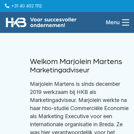
+31 40 402 1112
Menu
Welkom Marjolein Martens
Marketingadviseur
Marjolein Martens is sinds december
2019 werkzaam bij HKB als
Marketingadviseur. Marjolein werkte na
haar hbo-studie Commerciële Economie
als Marketing Executive voor een
internationale organisatie in Breda. Ze
was hier verantwoordelijk voor het