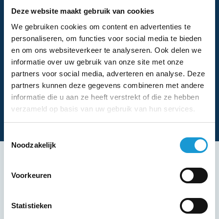
Deze website maakt gebruik van cookies
We gebruiken cookies om content en advertenties te
personaliseren, om functies voor social media te bieden
en om ons websiteverkeer te analyseren. Ook delen we
informatie over uw gebruik van onze site met onze
partners voor social media, adverteren en analyse. Deze
partners kunnen deze gegevens combineren met andere
informatie die u aan ze heeft verstrekt of die ze hebben
verzameld op basis van uw gebruik van hun services.
Toestemmingsselectie
Noodzakelijk
Voorkeuren
Statistieken