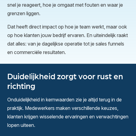
snel je reageert, hoe je omgaat met fouten en waar je
grenzen liggen.
Dat heeft direct impact op hoe je team werkt, maar ook
op hoe klanten jouw bedrijf ervaren. En uiteindelijk raakt
dat alles: van je dagelijkse operatie tot je sales funnels
en commerciële resultaten.
Duidelijkheid zorgt voor rust en
richting
Onduidelijkheid in kernwaarden zie je altijd terug in de
praktijk. Medewerkers maken verschillende keuzes,
klanten krijgen wisselende ervaringen en verwachtingen
lopen uiteen.