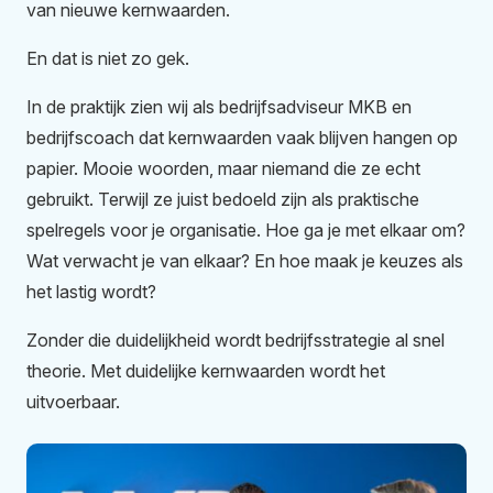
van nieuwe kernwaarden.
En dat is niet zo gek.
In de praktijk zien wij als bedrijfsadviseur MKB en
bedrijfscoach dat kernwaarden vaak blijven hangen op
papier. Mooie woorden, maar niemand die ze echt
gebruikt. Terwijl ze juist bedoeld zijn als praktische
spelregels voor je organisatie. Hoe ga je met elkaar om?
Wat verwacht je van elkaar? En hoe maak je keuzes als
het lastig wordt?
Zonder die duidelijkheid wordt bedrijfsstrategie al snel
theorie. Met duidelijke kernwaarden wordt het
uitvoerbaar.