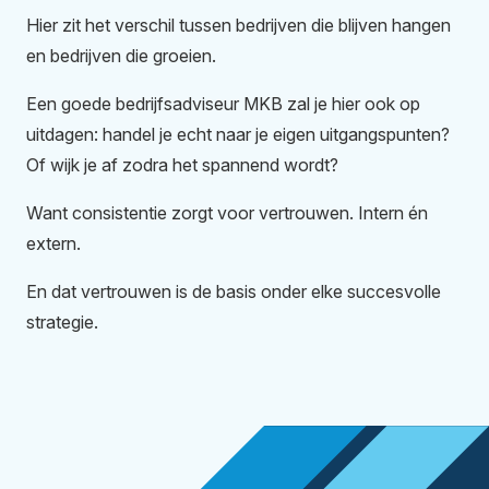
Hier zit het verschil tussen bedrijven die blijven hangen
en bedrijven die groeien.
Een goede bedrijfsadviseur MKB zal je hier ook op
uitdagen: handel je echt naar je eigen uitgangspunten?
Of wijk je af zodra het spannend wordt?
Want consistentie zorgt voor vertrouwen. Intern én
extern.
En dat vertrouwen is de basis onder elke succesvolle
strategie.