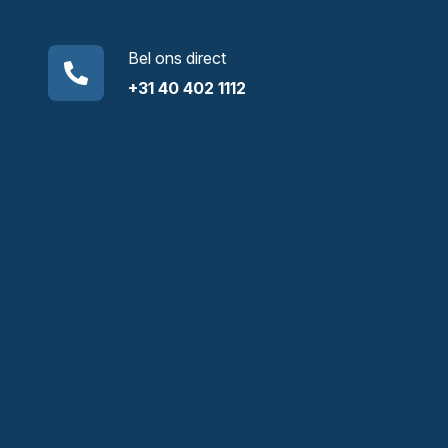
Bel ons direct
+31 40 402 1112