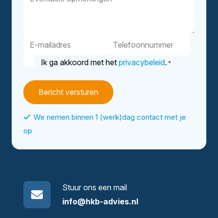
opmerkingen
E-
Telefoonnummer
mailadres
Instemming
Ik ga akkoord met het
privacybeleid
.
*
*
We nemen binnen 1 (werk)dag contact met je
op
Stuur ons een mail
info@hkb-advies.nl