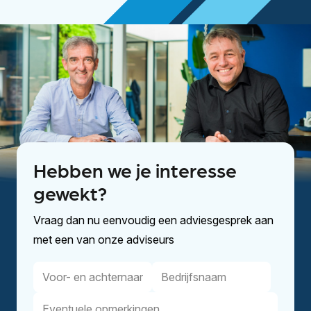
Hebben we je interesse
gewekt?
Vraag dan nu eenvoudig een adviesgesprek aan
met een van onze adviseurs
Voor-
Bedrijfsnaam
en
Eventuele
achternaam