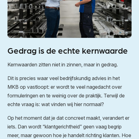
Gedrag is de echte kernwaarde
Kernwaarden zitten niet in zinnen, maar in gedrag.
Dit is precies waar veel bedrijfskundig advies in het
MKB op vastloopt: er wordt te veel nagedacht over
formuleringen en te weinig over de praktijk. Terwijl de
echte vraag is: wat vinden wij hier normaal?
Op het moment dat je dat concreet maakt, verandert er
iets. Dan wordt “klantgerichtheid” geen vaag begrip
meer, maar gewoon hoe je handelt richting klanten. Hoe