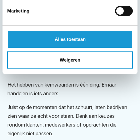
Marketing
Alles toestaan
Weigeren
Consistentie maakt het verschil
Het hebben van kernwaarden is één ding. Ernaar
handelen is iets anders.
Juist op de momenten dat het schuurt, laten bedrijven
zien waar ze echt voor staan. Denk aan keuzes
rondom klanten, medewerkers of opdrachten die
eigenlijk niet passen.