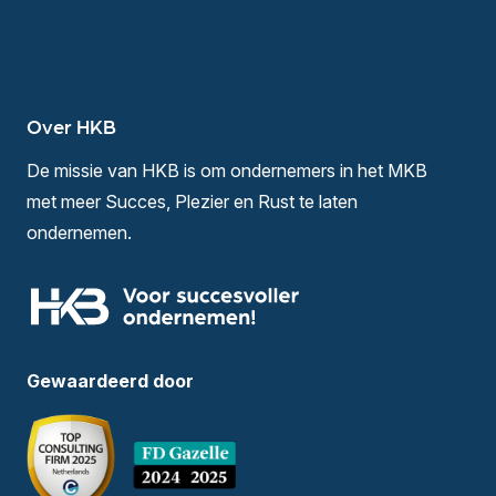
Over HKB
De missie van HKB is om ondernemers in het MKB
met meer Succes, Plezier en Rust te laten
ondernemen.
Gewaardeerd door