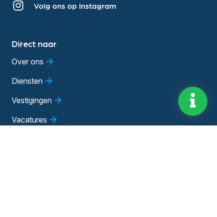
Volg ons op Instagram
Direct naar
Over ons
Diensten
Vestigingen
Vacatures
Blog
Evenementen
Adviesgesprek
Bedrijfsadviseur worden