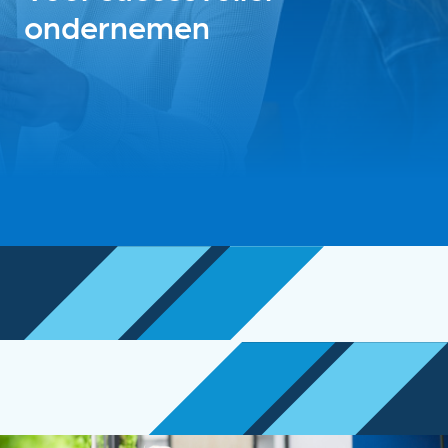
ondernemen