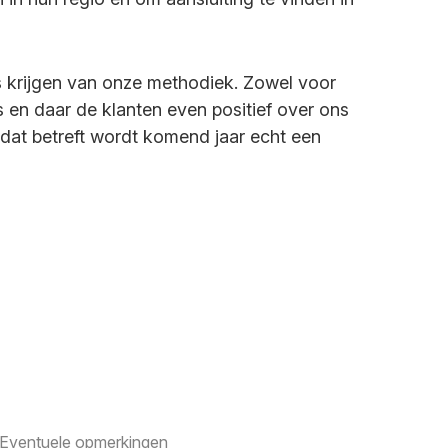
ers krijgen van onze methodiek. Zowel voor
s en daar de klanten even positief over ons
 dat betreft wordt komend jaar echt een