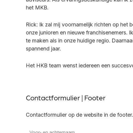
het MKB.
Rick: Ik zal mij voornamelijk richten op het
onze junioren en nieuwe franchisenemers. Ik
te maken als in onze huidige regio. Daarnaa
spannend jaar.
Het HKB team wenst iedereen een succesvo
Contactformulier | Footer
Contactformulier op de website in de footer.