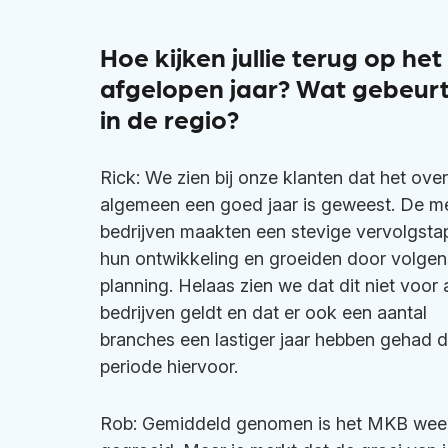
Hoe kijken jullie
terug
op het
afgelopen jaar
?
Wat gebeurt
in de regio?
Rick: We zien bij onze klanten dat het over
algemeen een goed jaar is geweest. De m
bedrijven maakten een stevige vervolgstap
hun ontwikkeling en groeiden door volgen
planning. Helaas zien we dat dit niet voor a
bedrijven geldt en dat er ook een aantal
branches een lastiger jaar hebben gehad 
periode hiervoor.
Rob: Gemiddeld genomen is het MKB wee