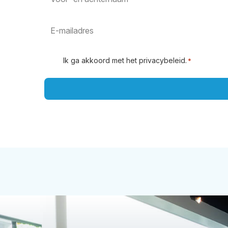
Ik ga akkoord met het
privacybeleid
.
*