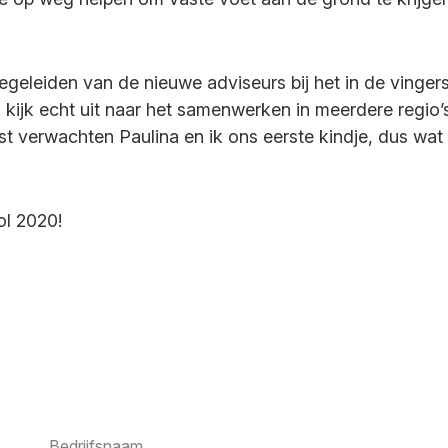
 begeleiden van de nieuwe adviseurs bij het in de ving
 kijk echt uit naar het samenwerken in meerdere regio’
st verwachten Paulina en ik ons eerste kindje, dus wat
l 2020!