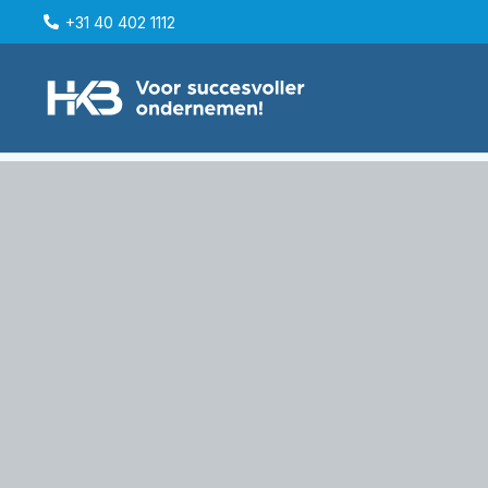
+31 40 402 1112