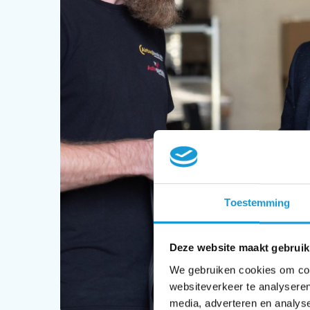
Toestemming
Deze website maakt gebruik
We gebruiken cookies om cont
websiteverkeer te analyseren
media, adverteren en analys