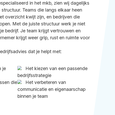
specialiseerd in het mkb, zien wij dagelijks
structuur. Teams die langs elkaar heen
 overzicht kwijt zijn, en bedrijven die
pen. Met de juiste structuur werk je niet
 je bedrijf. Je team krijgt vertrouwen en
dernemer krijgt weer grip, rust en ruimte voor
drijfsadvies dat je helpt met:
 je
Het kiezen van een passende
bedrijfsstrategie
ssen die
Het verbeteren van
communicatie en eigenaarschap
binnen je team