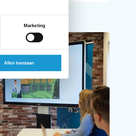
Marketing
Alles toestaan