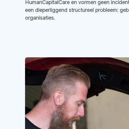
HumanCapitalCare en vormen geen incident.
een dieperliggend structureel probleem: geb
organisaties.