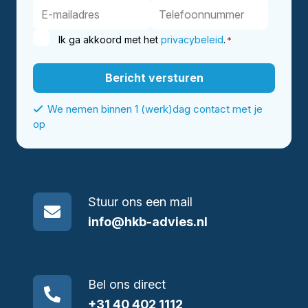
Ik ga akkoord met het
privacybeleid
.
*
We nemen binnen 1 (werk)dag contact met je
op
Stuur ons een mail
info@hkb-advies.nl
Bel ons direct
+31 40 402 1112