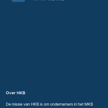
Over HKB
De missie van HKB is om ondernemers in het MKB