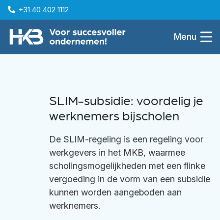
+31 40 402 1112
Menu
SLIM-subsidie: voordelig je
werknemers bijscholen
De SLIM-regeling is een regeling voor
werkgevers in het MKB, waarmee
scholingsmogelijkheden met een flinke
vergoeding in de vorm van een subsidie
kunnen worden aangeboden aan
werknemers.