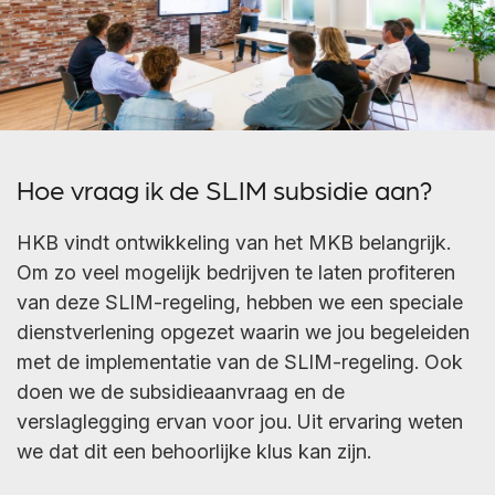
Hoe vraag ik de SLIM subsidie aan?
HKB vindt ontwikkeling van het MKB belangrijk.
Om zo veel mogelijk bedrijven te laten profiteren
van deze SLIM-regeling, hebben we een speciale
dienstverlening opgezet waarin we jou begeleiden
met de implementatie van de SLIM-regeling. Ook
doen we de subsidieaanvraag en de
verslaglegging ervan voor jou. Uit ervaring weten
we dat dit een behoorlijke klus kan zijn.