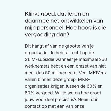
Klinkt goed, dat leren en
daarmee het ontwikkelen van
mijn personeel. Hoe hoog is die
vergoeding dan?
Dit hangt af van de grootte van je
organisatie. Je hebt al recht op de
SLIM-subsidie wanneer je maximaal 250
werknemers hebt en een omzet van niet
meer dan 50 miljoen euro. Veel MKB’ers
vallen binnen deze groep. MKB-
organisaties krijgen tussen de 60% en
80% vergoed. Wil je weten hoe groot
jouw voordeel precies is? Neem dan
contact op met een van onze