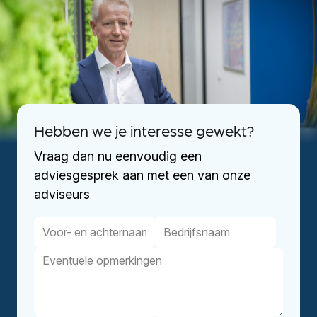
Hebben we je interesse gewekt?
Vraag dan nu eenvoudig een
adviesgesprek aan met een van onze
adviseurs