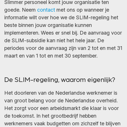
Slimmer personeel komt jouw organisatie ten
goede. Neem
contact
met ons op wanneer je
informatie wilt over hoe we de SLIM-regeling het
beste binnen jouw organisatie kunnen
implementeren. Wees er snel bij. De aanvraag voor
de SLIM-subsidie kan niet het hele jaar. De
periodes voor de aanvraag zijn van 2 tot en met 31
maart en van 1 tot en met 30 september.
De SLIM-regeling, waarom eigenlijk?
Het doorleren van de Nederlandse werknemer is
van groot belang voor de Nederlandse overheid.
Het zorgt voor een arbeidsmarkt die klaar is voor
de toekomst. In het grootbedrijf hebben
werknemers vaak budgetten om zichzelf te blijven