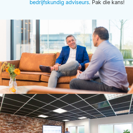
bedrijfskundig adviseurs
. Pak die kans!