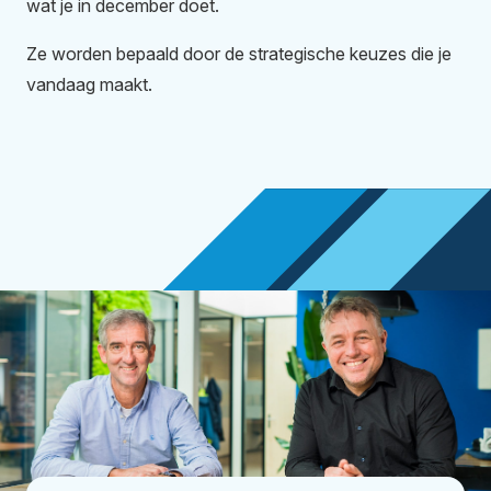
wat je in december doet.
Ze worden bepaald door de strategische keuzes die je
vandaag maakt.