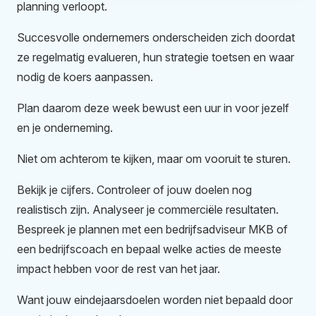
planning verloopt.
Succesvolle ondernemers onderscheiden zich doordat
ze regelmatig evalueren, hun strategie toetsen en waar
nodig de koers aanpassen.
Plan daarom deze week bewust een uur in voor jezelf
en je onderneming.
Niet om achterom te kijken, maar om vooruit te sturen.
Bekijk je cijfers. Controleer of jouw doelen nog
realistisch zijn. Analyseer je commerciële resultaten.
Bespreek je plannen met een bedrijfsadviseur MKB of
een bedrijfscoach en bepaal welke acties de meeste
impact hebben voor de rest van het jaar.
Want jouw eindejaarsdoelen worden niet bepaald door