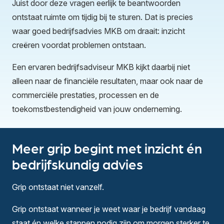
Juist door deze vragen eerlijk te beantwoorden
ontstaat ruimte om tijdig bij te sturen. Dat is precies
waar goed bedrijfsadvies MKB om draait: inzicht
creëren voordat problemen ontstaan.
Een ervaren bedrijfsadviseur MKB kijkt daarbij niet
alleen naar de financiële resultaten, maar ook naar de
commerciële prestaties, processen en de
toekomstbestendigheid van jouw onderneming.
Meer grip begint met inzicht én
bedrijfskundig advies
Grip ontstaat niet vanzelf.
Grip ontstaat wanneer je weet waar je bedrijf vandaag
staat én welke stappen nodig zijn om morgen sterker te