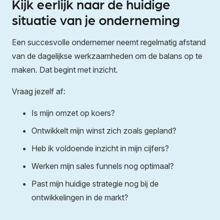
Kijk eerlijk naar de huidige
situatie van je onderneming
Een succesvolle ondernemer neemt regelmatig afstand
van de dagelijkse werkzaamheden om de balans op te
maken. Dat begint met inzicht.
Vraag jezelf af:
Is mijn omzet op koers?
Ontwikkelt mijn winst zich zoals gepland?
Heb ik voldoende inzicht in mijn cijfers?
Werken mijn sales funnels nog optimaal?
Past mijn huidige strategie nog bij de
ontwikkelingen in de markt?