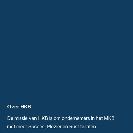
Over HKB
De missie van HKB is om ondernemers in het MKB
met meer Succes, Plezier en Rust te laten