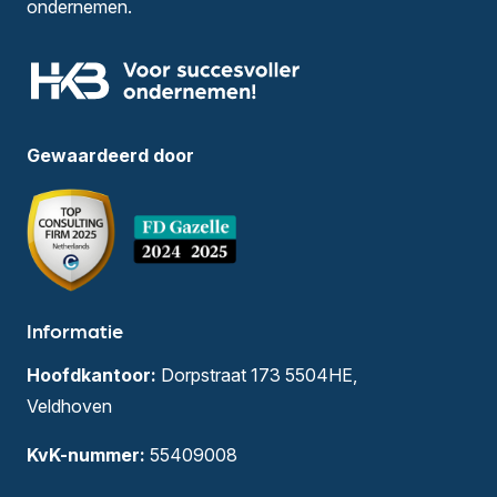
ondernemen.
Gewaardeerd door
Informatie
Hoofdkantoor:
Dorpstraat 173 5504HE,
Veldhoven
KvK-nummer:
55409008