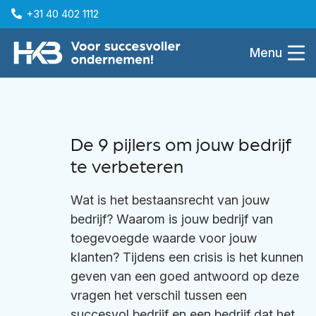
+31 40 402 1112
Menu
De 9 pijlers om jouw bedrijf
te verbeteren
Wat is het bestaansrecht van jouw
bedrijf? Waarom is jouw bedrijf van
toegevoegde waarde voor jouw
klanten? Tijdens een crisis is het kunnen
geven van een goed antwoord op deze
vragen het verschil tussen een
succesvol bedrijf en een bedrijf dat het