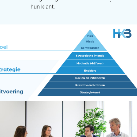
hun klant.