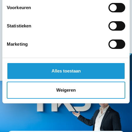
Voorkeuren
Statistieken
Marketing
Alles toestaan
Weigeren