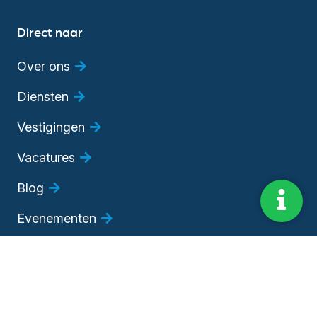
Direct naar
Over ons
Diensten
Vestigingen
Vacatures
Blog
Evenementen
Adviesgesprek
Bedrijfsadviseur worden