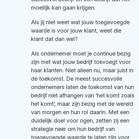
moeilijk kan gaan krijgen.
Als jij niet weet wat jouw toegevoegde
waarde is voor jouw klant, weet die
klant dat dan wel?
Als ondernemer moet je continue bezig
zijn met wat jouw bedrijf toevoegt voor
haar klanten. Niet alleen nu, maar juist in
de toekomst. De meest succesvolle
ondernemers laten de toekomst van hun
bedrijf niet afhangen van ‘het komt zoals
het komt’, maar zijn bezig met de wereld
van morgen en hun rol daarin. Met een
duidelijk doel voor ogen, zetten zij een
strategie neer om hun bedrijf van
toegevoegde waarde te laten zijn voor