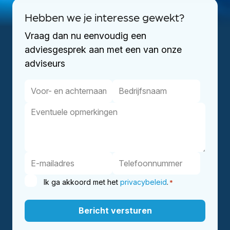
Hebben we je interesse gewekt?
Vraag dan nu eenvoudig een
adviesgesprek aan met een van onze
adviseurs
Ik ga akkoord met het
privacybeleid
.
*