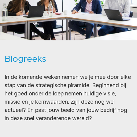
Blogreeks
In de komende weken nemen we je mee door elke
stap van de strategische piramide. Beginnend bij
het goed onder de loep nemen huidige visie,
missie en je kernwaarden. Zijn deze nog wel
actueel? En past jouw beeld van jouw bedrijf nog
in deze snel veranderende wereld?