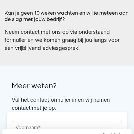
Kan je geen 10 weken wachten en wil je meteen aan
de slag met jouw bedrijf?
Neem contact met ons op via onderstaand
formulier en we komen graag bij jou langs voor
een vrijblijvend adviesgesprek.
Meer weten?
Vul het contactformulier in en wij nemen
contact met je op.