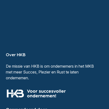
Over HKB
De missie van HKB is om ondernemers in het MKB
met meer Succes, Plezier en Rust te laten
ondernemen.