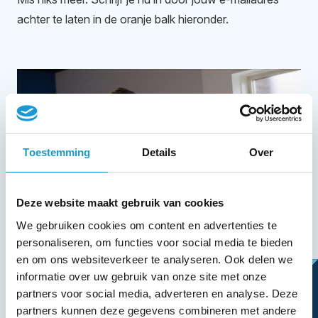
achter te laten in de oranje balk hieronder.
Toestemming
Details
Over
Deze website maakt gebruik van cookies
We gebruiken cookies om content en advertenties te
personaliseren, om functies voor social media te bieden
en om ons websiteverkeer te analyseren. Ook delen we
informatie over uw gebruik van onze site met onze
partners voor social media, adverteren en analyse. Deze
partners kunnen deze gegevens combineren met andere