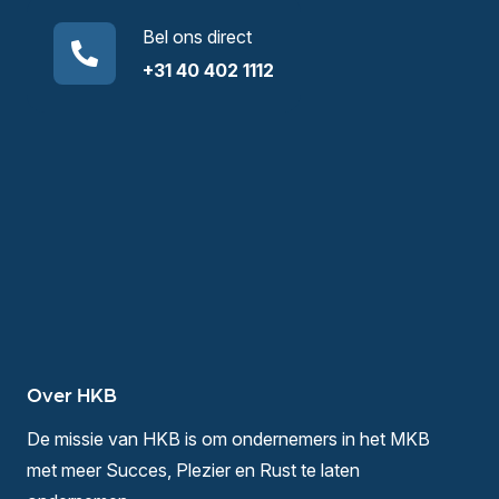
Bel ons direct
+31 40 402 1112
Over HKB
De missie van HKB is om ondernemers in het MKB
met meer Succes, Plezier en Rust te laten