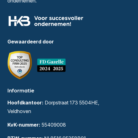
ondernemen.
Gewaardeerd door
Informatie
Hoofdkantoor:
Dorpstraat 173 5504HE,
Veldhoven
KvK-nummer:
55409008