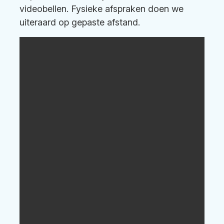
videobellen. Fysieke afspraken doen we
uiteraard op gepaste afstand.