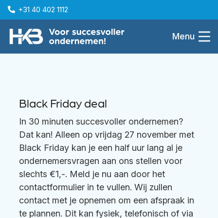
+31 40 402 1112
Menu
Black Friday deal
In 30 minuten succesvoller ondernemen?
Dat kan! Alleen op vrijdag 27 november met
Black Friday kan je een half uur lang al je
ondernemersvragen aan ons stellen voor
slechts €1,-. Meld je nu aan door het
contactformulier in te vullen. Wij zullen
contact met je opnemen om een afspraak in
te plannen. Dit kan fysiek, telefonisch of via