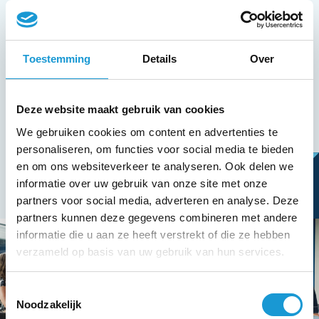
Ik ga akkoord met het privacy and cookie
statement*
Toestemming
Details
Over
Deze website maakt gebruik van cookies
We gebruiken cookies om content en advertenties te
personaliseren, om functies voor social media te bieden
en om ons websiteverkeer te analyseren. Ook delen we
informatie over uw gebruik van onze site met onze
partners voor social media, adverteren en analyse. Deze
partners kunnen deze gegevens combineren met andere
informatie die u aan ze heeft verstrekt of die ze hebben
verzameld op basis van uw gebruik van hun services.
Toestemmingsselectie
Noodzakelijk