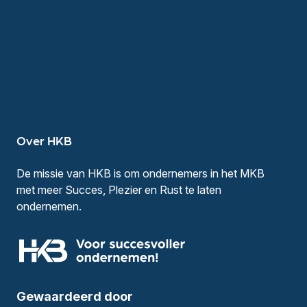
Over HKB
De missie van HKB is om ondernemers in het MKB
met meer Succes, Plezier en Rust te laten
ondernemen.
Gewaardeerd door