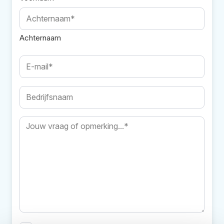
Achternaam