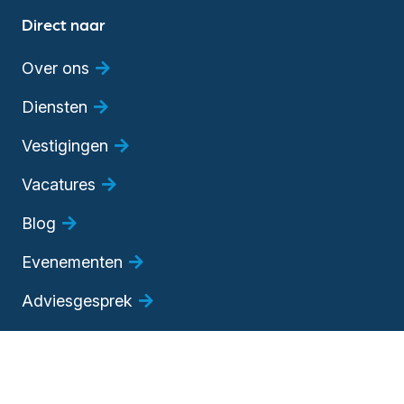
Direct naar
Over ons
Diensten
Vestigingen
Vacatures
Blog
Evenementen
Adviesgesprek
Bedrijfsadviseur worden