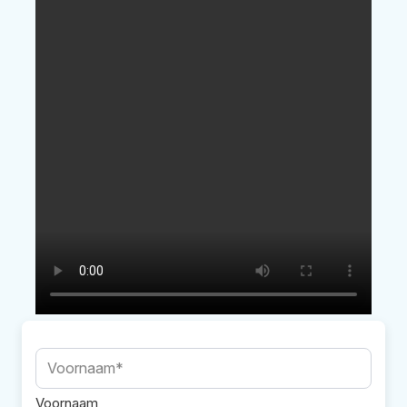
Voornaam