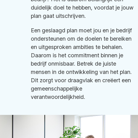
duidelijk doel te hebben, voordat je jouw
plan gaat uitschrijven.
Een geslaagd plan moet jou en je bedrijf
ondersteunen om de doelen te bereiken
en uitgesproken ambities te behalen.
Daarom is het commitment binnen je
bedrijf onmisbaar. Betrek de juiste
mensen in de ontwikkeling van het plan.
Dit zorgt voor draagvlak en creëert een
gemeenschappelijke
verantwoordelijkheid.