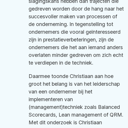
slagingskans hebben dan trajecten die
gedreven worden door de hang naar het
succesvoller maken van processen of
de onderneming. In tegenstelling tot
ondernemers die vooral geïnteresseerd
zijn in prestatieverbeteringen, zijn de
ondernemers die het aan iemand anders
overlaten minder gedreven om zich echt
te verdiepen in de techniek.
Daarmee toonde Christiaan aan hoe
groot het belang is van het leiderschap
van een ondernemer bij het
implementeren van
(management)techniek zoals Balanced
Scorecards, Lean management of QRM.
Met dit onderzoek is Christiaan