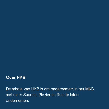
Over HKB
De missie van HKB is om ondernemers in het MKB
met meer Succes, Plezier en Rust te laten
ondernemen.