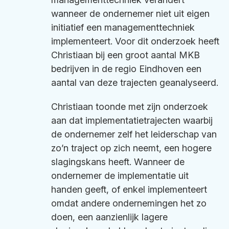
wanneer de ondernemer niet uit eigen
initiatief een managementtechniek
implementeert. Voor dit onderzoek heeft
Christiaan bij een groot aantal MKB
bedrijven in de regio Eindhoven een
aantal van deze trajecten geanalyseerd.
Christiaan toonde met zijn onderzoek
aan dat implementatietrajecten waarbij
de ondernemer zelf het leiderschap van
zo’n traject op zich neemt, een hogere
slagingskans heeft. Wanneer de
ondernemer de implementatie uit
handen geeft, of enkel implementeert
omdat andere ondernemingen het zo
doen, een aanzienlijk lagere