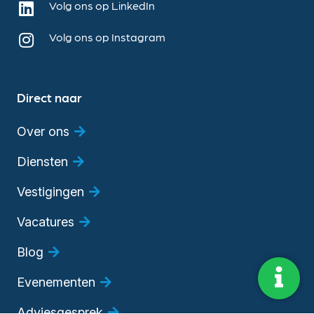
Volg ons op LinkedIn
Volg ons op Instagram
Direct naar
Over ons
Diensten
Vestigingen
Vacatures
Blog
Evenementen
Adviesgesprek