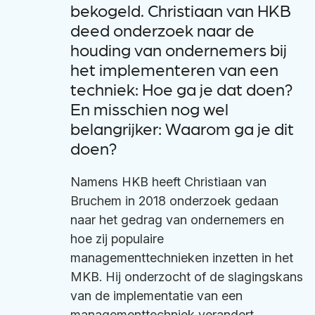
bekogeld. Christiaan van HKB
deed onderzoek naar de
houding van ondernemers bij
het implementeren van een
techniek: Hoe ga je dat doen?
En misschien nog wel
belangrijker: Waarom ga je dit
doen?
Namens HKB heeft Christiaan van
Bruchem in 2018 onderzoek gedaan
naar het gedrag van ondernemers en
hoe zij populaire
managementtechnieken inzetten in het
MKB. Hij onderzocht of de slagingskans
van de implementatie van een
managementtechniek verandert