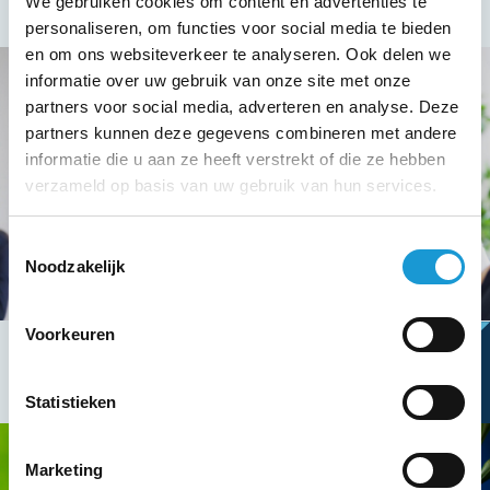
We gebruiken cookies om content en advertenties te
personaliseren, om functies voor social media te bieden
en om ons websiteverkeer te analyseren. Ook delen we
informatie over uw gebruik van onze site met onze
partners voor social media, adverteren en analyse. Deze
partners kunnen deze gegevens combineren met andere
informatie die u aan ze heeft verstrekt of die ze hebben
verzameld op basis van uw gebruik van hun services.
Toestemmingsselectie
Noodzakelijk
Voorkeuren
Statistieken
Marketing