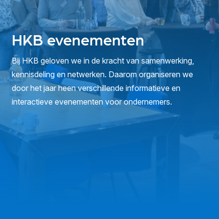
HKB evenementen
Bij HKB geloven we in de kracht van samenwerking,
kennisdeling en netwerken. Daarom organiseren we
door het jaar heen verschillende informatieve en
interactieve evenementen voor ondernemers.