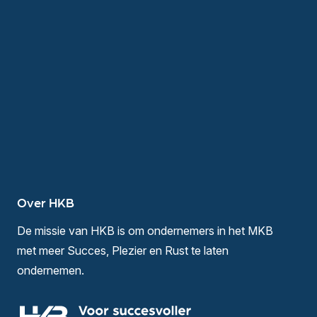
Over HKB
De missie van HKB is om ondernemers in het MKB
met meer Succes, Plezier en Rust te laten
ondernemen.