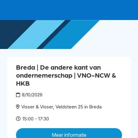
Breda | De andere kant van
ondernemerschap | VNO-NCW &
HKB
8/10/2026
Visser & Visser, Veldsteen 25 in Breda
15:00 - 17:30
Meer informatie