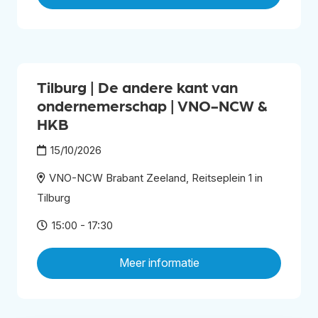
Tilburg | De andere kant van
ondernemerschap | VNO-NCW &
HKB
15/10/2026
VNO-NCW Brabant Zeeland, Reitseplein 1 in
Tilburg
15:00 - 17:30
Meer informatie