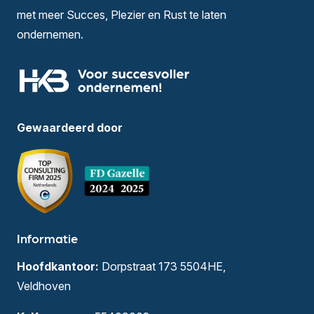
met meer Succes, Plezier en Rust te laten
ondernemen.
Gewaardeerd door
Informatie
Hoofdkantoor:
Dorpstraat 173 5504HE,
Veldhoven