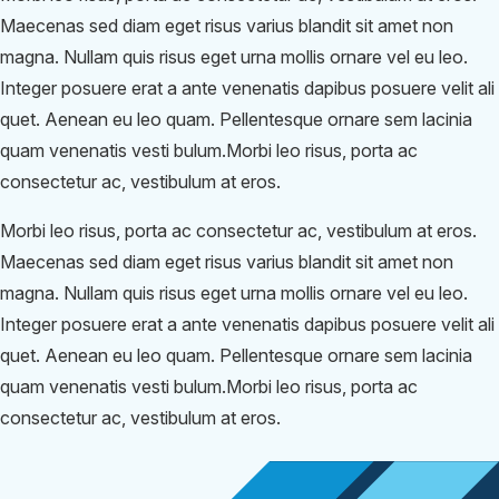
Maecenas sed diam eget risus varius blandit sit amet non
magna. Nullam quis risus eget urna mollis ornare vel eu leo.
Integer posuere erat a ante venenatis dapibus posuere velit ali
quet. Aenean eu leo quam. Pellentesque ornare sem lacinia
quam venenatis vesti bulum.Morbi leo risus, porta ac
consectetur ac, vestibulum at eros.
Morbi leo risus, porta ac consectetur ac, vestibulum at eros.
Maecenas sed diam eget risus varius blandit sit amet non
magna. Nullam quis risus eget urna mollis ornare vel eu leo.
Integer posuere erat a ante venenatis dapibus posuere velit ali
quet. Aenean eu leo quam. Pellentesque ornare sem lacinia
quam venenatis vesti bulum.Morbi leo risus, porta ac
consectetur ac, vestibulum at eros.