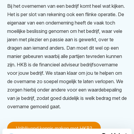
Bij het overnemen van een bedrijf komt heel wat kijken.
Het is per slot van rekening ook een flinke operatie. De
eigenaar van een onderneming heeft de vaak toch
moeilijke beslissing genomen om het bedrijf, waar vele
jaren met plezier en passie aan is gewerkt, over te
dragen aan iemand anders. Dan moet dit wel op een
manier gebeuren waarbij alle partijen tevreden kunnen
zijn. HKB is de financieel adviseur bedrijfsovername
voor jouw bedrijf. We staan klaar om jou te helpen om
de overname zo soepel mogelijk te laten verlopen. We
zorgen hierbij onder andere voor een waardebepaling
van je bedrijf, zodat goed duidelijk is welk bedrag met de
overname gemoeid gaat.
Vrijblijvend kennis maken met HKB?