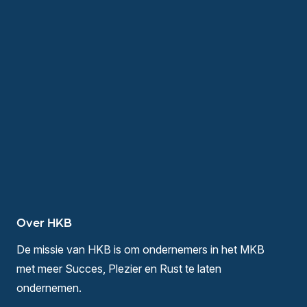
Over HKB
De missie van HKB is om ondernemers in het MKB
met meer Succes, Plezier en Rust te laten
ondernemen.