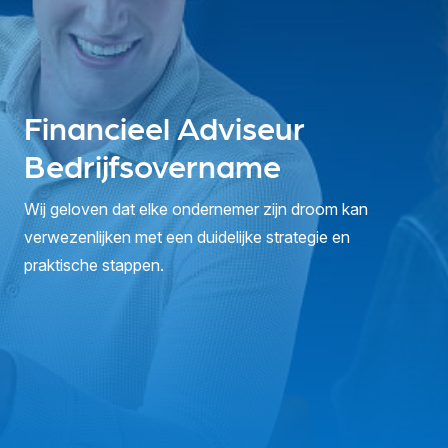
Financieel Adviseur
Bedrijfsovername
Wij geloven dat elke ondernemer zijn droom kan
verwezenlijken met een duidelijke strategie en
praktische stappen.