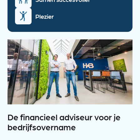
Plezier
De financieel adviseur voor je
bedrijfsovername