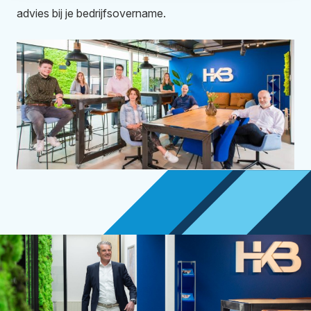
advies bij je bedrijfsovername.