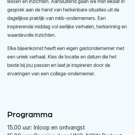
lessen en inzichten. Aansluitend gaan we met elkaar in
gesprek aan de hand van herkenbare situaties uit de
dagelijkse praktijk van mkb-ondernemers. Een
inspirerende middag vol eerlijke verhalen, herkenning en
waardevolle inzichten.
Elke bijeenkomst heeft een eigen gastondernemer met
een uniek verhaal. Kies de locatie en datum die het
beste bij jou passen en laat je inspireren door de
ervaringen van een collega-ondernemer.
Programma
15.00 uur: Inloop en ontvangst