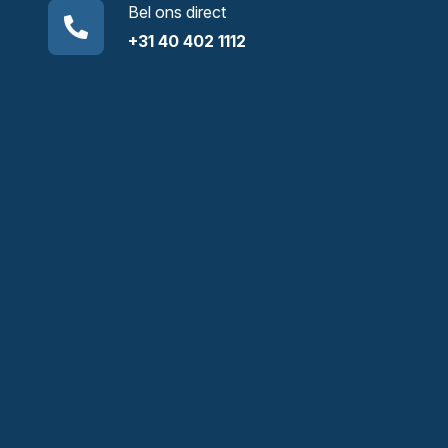
Bel ons direct
+31 40 402 1112