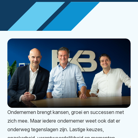
Ondernemen brengt kansen, groei en successen met
zich mee. Maar iedere ondernemer weet ook dat er
onderweg tegenslagen zijn. Lastige keuzes,
onzekerheid, verantwoordelijkheid en momenten