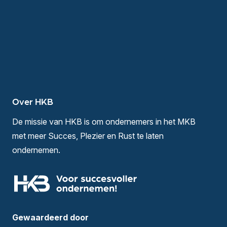
Over HKB
De missie van HKB is om ondernemers in het MKB
met meer Succes, Plezier en Rust te laten
ondernemen.
Gewaardeerd door