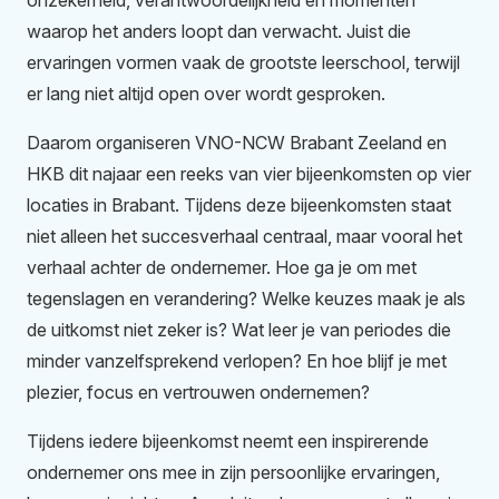
waarop het anders loopt dan verwacht. Juist die
ervaringen vormen vaak de grootste leerschool, terwijl
er lang niet altijd open over wordt gesproken.
Daarom organiseren VNO-NCW Brabant Zeeland en
HKB dit najaar een reeks van vier bijeenkomsten op vier
locaties in Brabant. Tijdens deze bijeenkomsten staat
niet alleen het succesverhaal centraal, maar vooral het
verhaal achter de ondernemer. Hoe ga je om met
tegenslagen en verandering? Welke keuzes maak je als
de uitkomst niet zeker is? Wat leer je van periodes die
minder vanzelfsprekend verlopen? En hoe blijf je met
plezier, focus en vertrouwen ondernemen?
Tijdens iedere bijeenkomst neemt een inspirerende
ondernemer ons mee in zijn persoonlijke ervaringen,