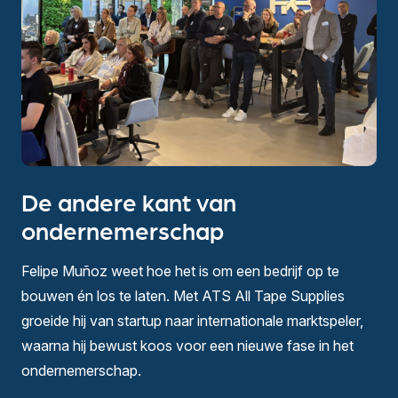
De andere kant van
ondernemerschap
Felipe Muñoz weet hoe het is om een bedrijf op te
bouwen én los te laten. Met ATS All Tape Supplies
groeide hij van startup naar internationale marktspeler,
waarna hij bewust koos voor een nieuwe fase in het
ondernemerschap.