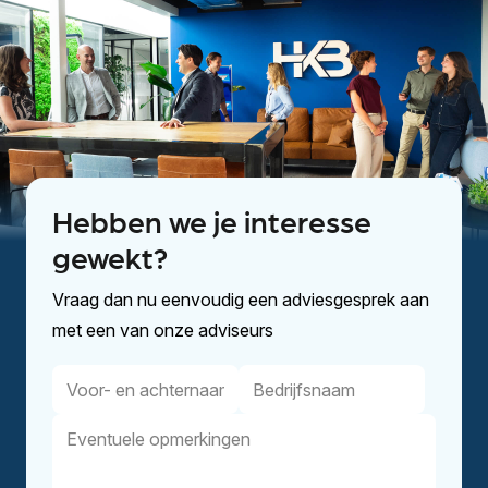
Hebben we je interesse
gewekt?
Vraag dan nu eenvoudig een adviesgesprek aan
met een van onze adviseurs
Voor-
Bedrijfsnaam
en
Eventuele
achternaam
opmerkingen