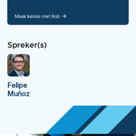
Maak kennis met Rob
Spreker(s)
Felipe
Muñoz