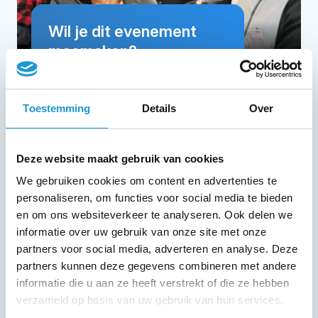
Wil je dit evenement
meemaken?
Meld je direct aan
Toestemming
Details
Over
Deze website maakt gebruik van cookies
We gebruiken cookies om content en advertenties te
personaliseren, om functies voor social media te bieden
en om ons websiteverkeer te analyseren. Ook delen we
Gastheren
informatie over uw gebruik van onze site met onze
partners voor social media, adverteren en analyse. Deze
partners kunnen deze gegevens combineren met andere
informatie die u aan ze heeft verstrekt of die ze hebben
verzameld op basis van uw gebruik van hun services.