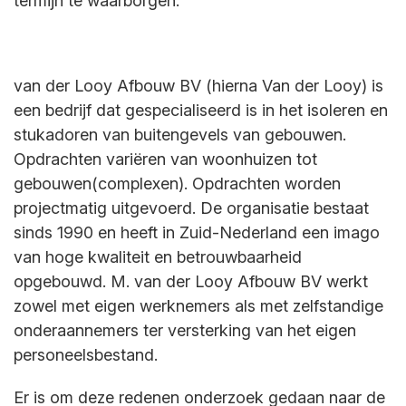
termijn te waarborgen.
van der Looy Afbouw BV (hierna Van der Looy) is
een bedrijf dat gespecialiseerd is in het isoleren en
stukadoren van buitengevels van gebouwen.
Opdrachten variëren van woonhuizen tot
gebouwen(complexen). Opdrachten worden
projectmatig uitgevoerd. De organisatie bestaat
sinds 1990 en heeft in Zuid-Nederland een imago
van hoge kwaliteit en betrouwbaarheid
opgebouwd. M. van der Looy Afbouw BV werkt
zowel met eigen werknemers als met zelfstandige
onderaannemers ter versterking van het eigen
personeelsbestand.
Er is om deze redenen onderzoek gedaan naar de