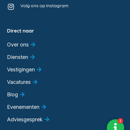
Volg ons op Instagram
Direct naar
Over ons
Diensten
Vestigingen
Vacatures
Blog
Evenementen
Adviesgesprek