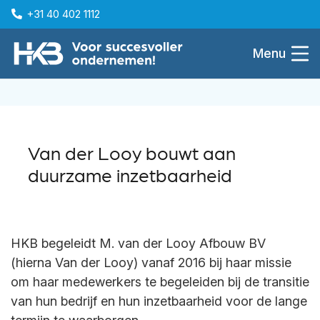
+31 40 402 1112
Menu
Van der Looy bouwt aan
duurzame inzetbaarheid
HKB begeleidt M. van der Looy Afbouw BV
(hierna Van der Looy) vanaf 2016 bij haar missie
om haar medewerkers te begeleiden bij de transitie
van hun bedrijf en hun inzetbaarheid voor de lange