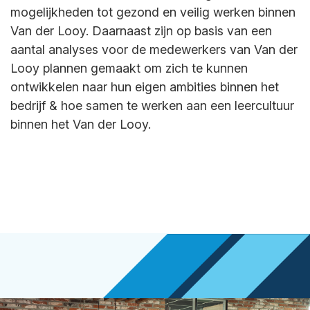
mogelijkheden tot gezond en veilig werken binnen
Van der Looy. Daarnaast zijn op basis van een
aantal analyses voor de medewerkers van Van der
Looy plannen gemaakt om zich te kunnen
ontwikkelen naar hun eigen ambities binnen het
bedrijf & hoe samen te werken aan een leercultuur
binnen het Van der Looy.