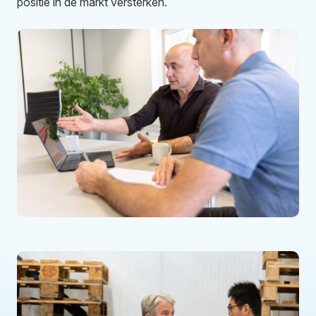
positie in de markt versterken.