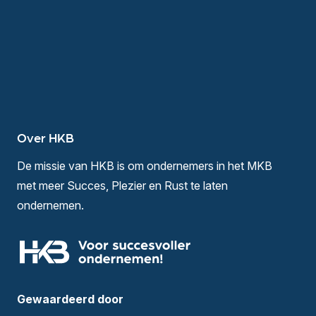
Over HKB
De missie van HKB is om ondernemers in het MKB
met meer Succes, Plezier en Rust te laten
ondernemen.
Gewaardeerd door