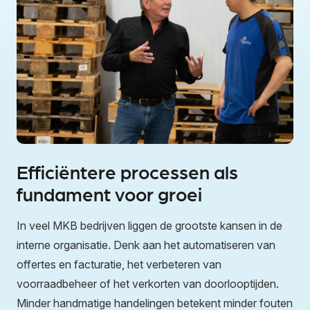
Efficiëntere processen als
fundament voor groei
In veel MKB bedrijven liggen de grootste kansen in de
interne organisatie. Denk aan het automatiseren van
offertes en facturatie, het verbeteren van
voorraadbeheer of het verkorten van doorlooptijden.
Minder handmatige handelingen betekent minder fouten