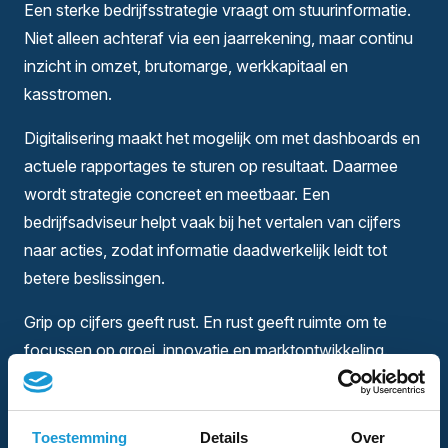
Een sterke bedrijfsstrategie vraagt om stuurinformatie.
Niet alleen achteraf via een jaarrekening, maar continu
inzicht in omzet, brutomarge, werkkapitaal en
kasstromen.
Digitalisering maakt het mogelijk om met dashboards en
actuele rapportages te sturen op resultaat. Daarmee
wordt strategie concreet en meetbaar. Een
bedrijfsadviseur helpt vaak bij het vertalen van cijfers
naar acties, zodat informatie daadwerkelijk leidt tot
betere beslissingen.
Grip op cijfers geeft rust. En rust geeft ruimte om te
focussen op groei, innovatie en marktontwikkeling.
Toestemming
Details
Over