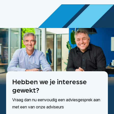
Hebben we je interesse
gewekt?
Vraag dan nu eenvoudig een adviesgesprek aan
met een van onze adviseurs