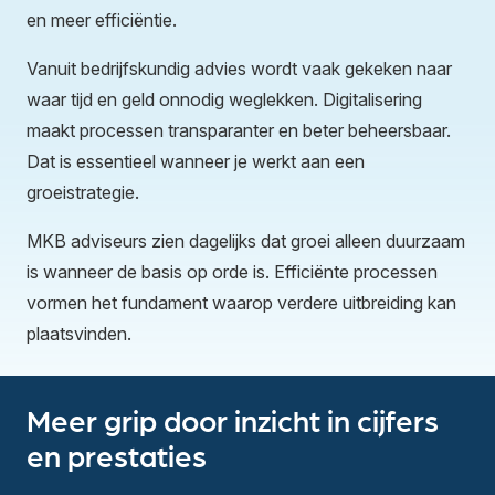
en meer efficiëntie.
Vanuit bedrijfskundig advies wordt vaak gekeken naar
waar tijd en geld onnodig weglekken. Digitalisering
maakt processen transparanter en beter beheersbaar.
Dat is essentieel wanneer je werkt aan een
groeistrategie.
MKB adviseurs zien dagelijks dat groei alleen duurzaam
is wanneer de basis op orde is. Efficiënte processen
vormen het fundament waarop verdere uitbreiding kan
plaatsvinden.
Meer grip door inzicht in cijfers
en prestaties