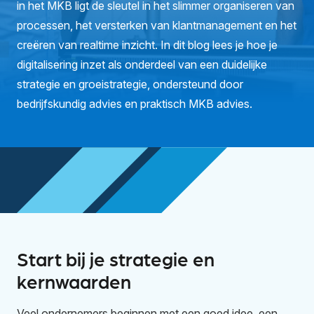
in het MKB ligt de sleutel in het slimmer organiseren van
processen, het versterken van klantmanagement en het
creëren van realtime inzicht. In dit blog lees je hoe je
digitalisering inzet als onderdeel van een duidelijke
strategie en groeistrategie, ondersteund door
bedrijfskundig advies en praktisch MKB advies.
Start bij je strategie en
kernwaarden
Veel ondernemers beginnen met een goed idee, een