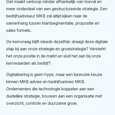
Dat maakt verkoop minder afhankelijk van toeval en
meer onderdeel van een gestructureerde strategie. Een
bedrijfsadviseur MKB zal altijd kijken naar de
samenhang tussen klantsegmentatie, propositie en
sales funnels.
De kernvraag blijft steeds dezelfde: draagt deze digitale
stap bij aan onze strategie en groeistrategie? Versterkt
het onze positie in de markt en sluit het aan bij onze
kernwaarden als bedrijf?
Digitalisering is geen hype, maar een bewuste keuze
binnen MKB advies en bedrijfsadvies MKB.
Ondernemers die technologie koppelen aan een
duidelijke strategie, bouwen aan een organisatie met
overzicht, controle en duurzame groei.