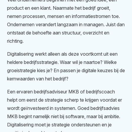
product en een klant. Naarmate het bedrijf groeit,
nemen processen, mensen en informatiestromen toe.
Ondernemen verandert langzaam in managen. Juist dan
ontstaat de behoefte aan structuur, overzicht en
richting.
Digitalisering werkt alleen als deze voortkomt uit een
heldere bedrijfsstrategie. Waar wil je naartoe? Welke
groeistrategie kies je? En passen je digitale keuzes bij de
kernwaarden van het bedrijf?
Een ervaren bedrijfsadviseur MKB of bedrijfscoach
helpt om eerst de strategie scherp te krijgen voordat er
wordt geïnvesteerd in systemen. Goed bedrijfsadvies
MKB begint namelijk niet bij software, maar bij ambitie.
Digitalisering moet je strategie ondersteunen en je