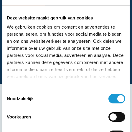
Deze website maakt gebruik van cookies
We gebruiken cookies om content en advertenties te
personaliseren, om functies voor social media te bieden
en om ons websiteverkeer te analyseren. Ook delen we
informatie over uw gebruik van onze site met onze
partners voor social media, adverteren en analyse. Deze
partners kunnen deze gegevens combineren met andere
informatie die u aan ze heeft verstrekt of die ze hebben
verzameld op basis van uw gebruik van hun services.
Toestemmingsselectie
Noodzakelijk
Voorkeuren