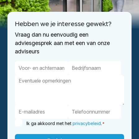
Hebben we je interesse gewekt?
Vraag dan nu eenvoudig een
adviesgesprek aan met een van onze
adviseurs
Ik ga akkoord met het
privacybeleid
.
*