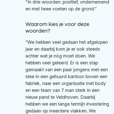
“In drie woorden: positief, ondernemend
en met twee voeten op de grond.”
Waarom kies je voor deze
woorden?
“We hebben veel gedaan het afgelopen
jaar en daarbij kom je er ook steeds
achter wat je nòg moet doen. We
hebben veel geleerd. Er is een stap
gemaakt van een paar jongens met een
idee in een gehuurd kantoor boven een
fabriek, naar een organisatie met body
en een team van 7 man sterk in een
nieuw pand te Veldhoven. Daarbij
hebben we een lange termijn investering
gedaan op meerdere vlakken. We