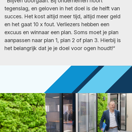
“Blijven doorgaan. Bij ondernemen hoort
tegenslag, en geloven in het doel is de helft van
succes. Het kost altijd meer tijd, altijd meer geld
en het gaat 10 x fout. Verliezers hebben een
excuus en winnaar een plan. Soms moet je plan
aanpassen naar plan 1, plan 2 of plan 3. Hierbij is
het
belangrijk dat je je doel voor ogen houdt!“