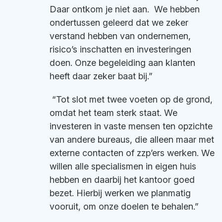
Daar ontkom je niet aan. We hebben
ondertussen geleerd dat we zeker
verstand hebben van ondernemen,
risico’s inschatten en investeringen
doen. Onze begeleiding aan klanten
heeft daar zeker baat bij.”
“Tot slot met twee voeten op de grond,
omdat het team sterk staat. We
investeren in vaste mensen ten opzichte
van andere bureaus, die alleen maar met
externe contacten of zzp’ers werken. We
willen alle specialismen in eigen huis
hebben en daarbij het kantoor goed
bezet. Hierbij werken we planmatig
vooruit, om onze doelen te behalen.”