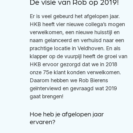
De visie van Rob op 2019!
Er is veel gebeurd het afgelopen jaar.
HKB heeft vier nieuwe collega’s mogen
verwelkomen, een nieuwe huisstijl en
naam gelanceerd en verhuisd naar een
prachtige locatie in Veldhoven. En als
klapper op de vuurpijl heeft de groei van
HKB ervoor gezorgd dat we in 2018
onze 75e klant konden verwelkomen.
Daarom hebben we
Rob Bierens
geïnterviewd en gevraagd wat 2019
gaat brengen!
Hoe heb je afgelopen jaar
ervaren?