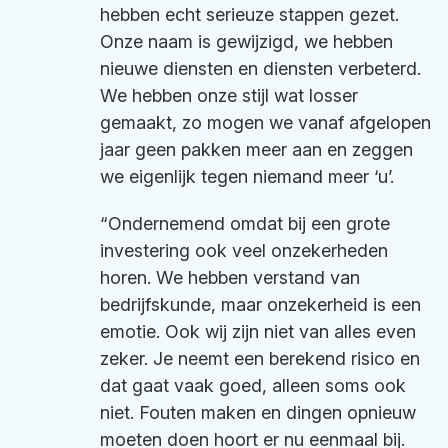
hebben echt serieuze stappen gezet.
Onze naam is gewijzigd, we hebben
nieuwe diensten en diensten verbeterd.
We hebben onze stijl wat losser
gemaakt, zo mogen we vanaf afgelopen
jaar geen pakken meer aan en zeggen
we eigenlijk tegen niemand meer ‘u’.
“Ondernemend omdat bij een grote
investering ook veel onzekerheden
horen. We hebben verstand van
bedrijfskunde, maar onzekerheid is een
emotie. Ook wij zijn niet van alles even
zeker. Je neemt een berekend risico en
dat gaat vaak goed, alleen soms ook
niet. Fouten maken en dingen opnieuw
moeten doen hoort er nu eenmaal bij.