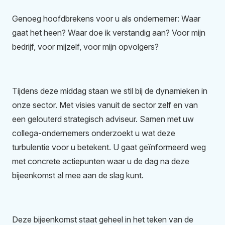
Genoeg hoofdbrekens voor u als ondernemer: Waar
gaat het heen? Waar doe ik verstandig aan? Voor mijn
bedrijf, voor mijzelf, voor mijn opvolgers?
Tijdens deze middag staan we stil bij de dynamieken in
onze sector. Met visies vanuit de sector zelf en van
een gelouterd strategisch adviseur. Samen met uw
collega-ondernemers onderzoekt u wat deze
turbulentie voor u betekent. U gaat geïnformeerd weg
met concrete actiepunten waar u de dag na deze
bijeenkomst al mee aan de slag kunt.
Deze bijeenkomst staat geheel in het teken van de