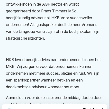
ontwikkelingen in de AGF sector en wordt
georganiseerd door Frans Timmers MSc.,
bedrijfskundig adviseur bij HKB Voor succesvoller
ondernemen! Als gastspreker deelt de heer Vromans
van de Limgroup vanuit zijn rol in de bedrijfskolom zijn
strategische inzichten.
HKB levert bedrijfsadvies aan ondernemers binnen het
MKB. Wij zorgen ervoor dat ondernemers kunnen
ondernemen met meer succes, plezier en rust. Wij zijn
een sparringpartner wanneer het kan en een
daadkrachtige adviseur wanneer het moet.
Aanmelden voor deze inspirerende middag doet u door
middel van het versturen van onderstaand formulier.