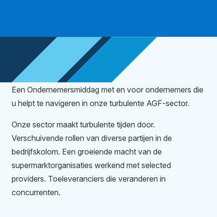
Een Ondernemersmiddag met en voor ondernemers die
u helpt te navigeren in onze turbulente AGF-sector.
Onze sector maakt turbulente tijden door.
Verschuivende rollen van diverse partijen in de
bedrijfskolom. Een groeiende macht van de
supermarktorganisaties werkend met selected
providers. Toeleveranciers die veranderen in
concurrenten.