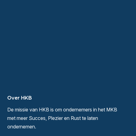
Over HKB
De missie van HKB is om ondernemers in het MKB
met meer Succes, Plezier en Rust te laten
ondernemen.