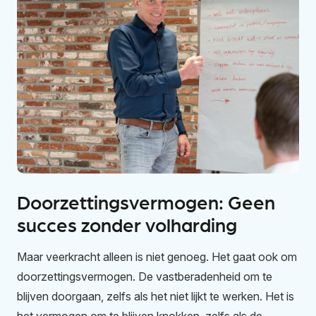
Doorzettingsvermogen: Geen
succes zonder volharding
Maar veerkracht alleen is niet genoeg. Het gaat ook om
doorzettingsvermogen. De vastberadenheid om te
blijven doorgaan, zelfs als het niet lijkt te werken. Het is