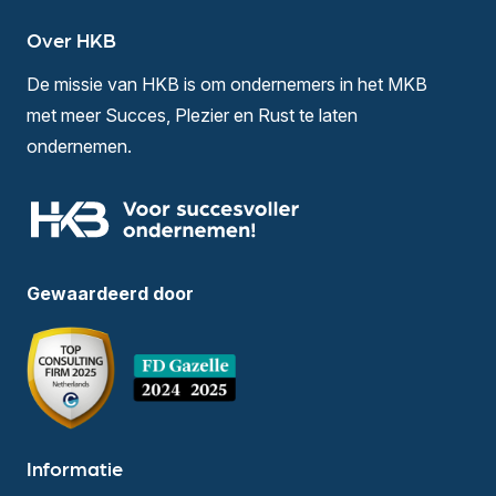
Over HKB
De missie van HKB is om ondernemers in het MKB
met meer Succes, Plezier en Rust te laten
ondernemen.
Gewaardeerd door
Informatie