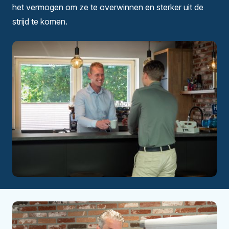
het vermogen om ze te overwinnen en sterker uit de
strijd te komen.