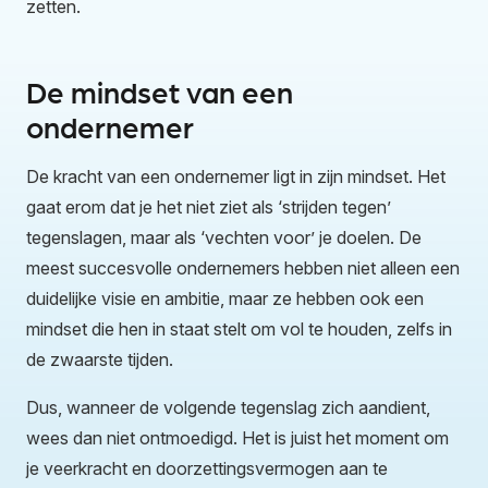
zetten.
De mindset van een
ondernemer
De kracht van een ondernemer ligt in zijn mindset. Het
gaat erom dat je het niet ziet als ‘strijden tegen’
tegenslagen, maar als ‘vechten voor’ je doelen. De
meest succesvolle ondernemers hebben niet alleen een
duidelijke visie en ambitie, maar ze hebben ook een
mindset die hen in staat stelt om vol te houden, zelfs in
de zwaarste tijden.
Dus, wanneer de volgende tegenslag zich aandient,
wees dan niet ontmoedigd. Het is juist het moment om
je veerkracht en doorzettingsvermogen aan te