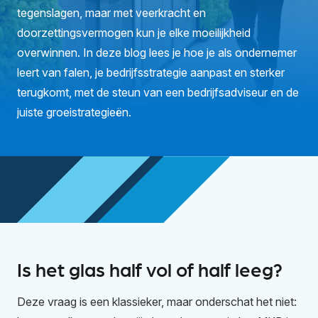
tegenslagen, maar met veerkracht en
doorzettingsvermogen kun je elke moeilijkheid
overwinnen. In deze blog lees je hoe je als ondernemer
leert van falen, je bedrijfsstrategie aanpast en sterker
terugkomt, met de steun van een bedrijfsadviseur en de
juiste groeistrategieën.
Is het glas half vol of half leeg?
Deze vraag is een klassieker, maar onderschat het niet: