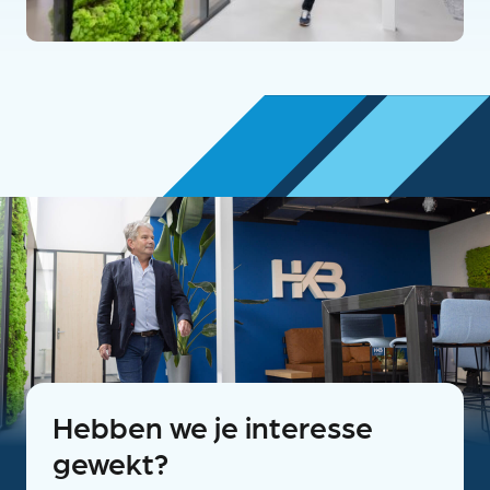
Hebben we je interesse
gewekt?