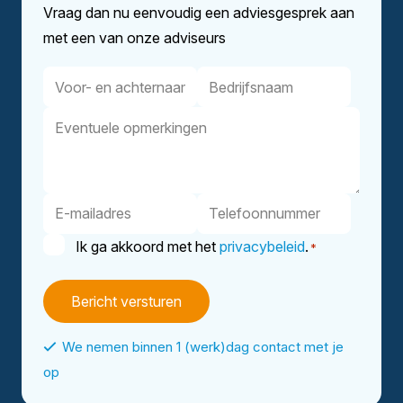
Vraag dan nu eenvoudig een adviesgesprek aan
met een van onze adviseurs
Voor-
Bedrijfsnaam
en
Eventuele
achternaam
opmerkingen
E-
Telefoonnummer
mailadres
Instemming
Ik ga akkoord met het
privacybeleid
.
*
*
We nemen binnen 1 (werk)dag contact met je
op