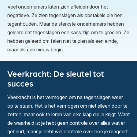
Veel ondernemers laten zich afleiden door het
negatieve. Ze zien tegenslagen als obstakels die hen
tegenhouden. Maar de sterkste ondernemers hebben
geleerd dat tegenslagen een kans zijn om te groeien. Ze
hebben geleerd om falen niet te zien als een einde,
maar als een nieuw begin.
Veerkracht: De sleutel tot
succes
Veerkracht is het vermogen om na tegenslagen weer
op te staan. Het is het vermogen om niet alleen door te
zetten, maar ook te leren van elke klap die je krijgt. Want
de waarheid is: je hebt geen controle over alles wat er
gebeurt, maar je hebt wel controle over hoe je reageert.