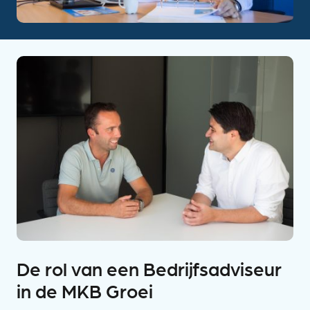
De rol van een Bedrijfsadviseur
in de MKB Groei