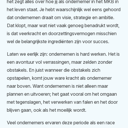
het zegt alles over hoe jij als ondernemer in het MKB in
het leven staat. Je hebt waarschijnlijk wel eens gehoord
dat ondernemen draait om visie, strategie en ambitie.
Dat klopt, maar wat niet vaak genoeg benadrukt wordt,
is dat veerkracht en doorzettingsvermogen misschien
wel de belangrijkste ingrediënten zijn voor succes.
Laten we eerlijk zijn: ondernemen is hard werken. Het is
een avontuur vol verrassingen, maar zelden zonder
obstakels. En juist wanneer die obstakels zich
opstapelen, komt jouw ware kracht als ondernemer
naar boven. Want ondernemen is niet alleen maar
plannen en uitvoeren; het gaat vooral om het omgaan
met tegenslagen, het verwerken van falen en het door
blijven gaan, ook als het moeilijk wordt.
Veel ondernemers ervaren deze periode als een race