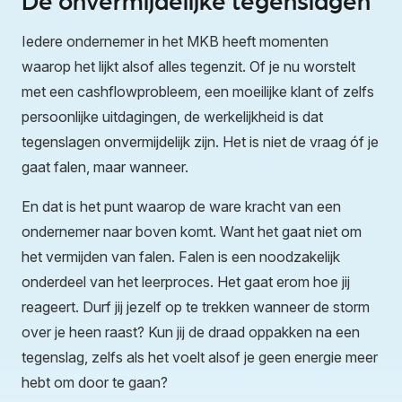
Iedere ondernemer in het MKB heeft momenten
waarop het lijkt alsof alles tegenzit. Of je nu worstelt
met een cashflowprobleem, een moeilijke klant of zelfs
persoonlijke uitdagingen, de werkelijkheid is dat
tegenslagen onvermijdelijk zijn. Het is niet de vraag óf je
gaat falen, maar wanneer.
En dat is het punt waarop de ware kracht van een
ondernemer naar boven komt. Want het gaat niet om
het vermijden van falen. Falen is een noodzakelijk
onderdeel van het leerproces. Het gaat erom hoe jij
reageert. Durf jij jezelf op te trekken wanneer de storm
over je heen raast? Kun jij de draad oppakken na een
tegenslag, zelfs als het voelt alsof je geen energie meer
hebt om door te gaan?