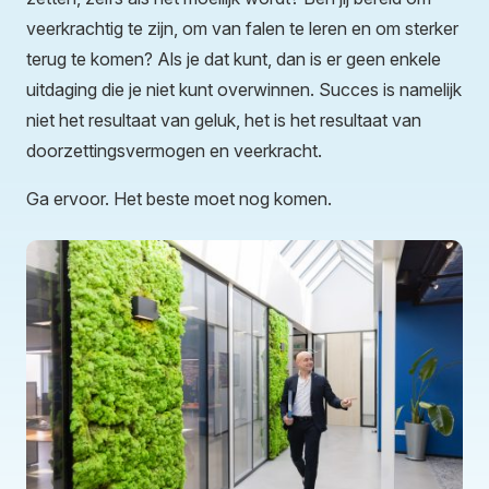
veerkrachtig te zijn, om van falen te leren en om sterker
terug te komen? Als je dat kunt, dan is er geen enkele
uitdaging die je niet kunt overwinnen. Succes is namelijk
niet het resultaat van geluk, het is het resultaat van
doorzettingsvermogen en veerkracht.
Ga ervoor. Het beste moet nog komen.