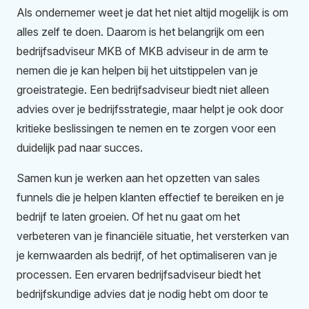
Als ondernemer weet je dat het niet altijd mogelijk is om
alles zelf te doen. Daarom is het belangrijk om een
bedrijfsadviseur MKB of MKB adviseur in de arm te
nemen die je kan helpen bij het uitstippelen van je
groeistrategie. Een bedrijfsadviseur biedt niet alleen
advies over je bedrijfsstrategie, maar helpt je ook door
kritieke beslissingen te nemen en te zorgen voor een
duidelijk pad naar succes.
Samen kun je werken aan het opzetten van sales
funnels die je helpen klanten effectief te bereiken en je
bedrijf te laten groeien. Of het nu gaat om het
verbeteren van je financiële situatie, het versterken van
je kernwaarden als bedrijf, of het optimaliseren van je
processen. Een ervaren bedrijfsadviseur biedt het
bedrijfskundige advies dat je nodig hebt om door te