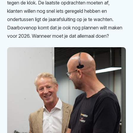
tegen de klok. De laatste opdrachten moeten af,
klanten willen nog snel iets geregeld hebben en
ondertussen ligt de jaarafsluiting op je te wachten.
Daarbovenop komt dat je ook nog plannen wilt maken
voor 2026. Wanneer moet je dat allemaal doen?