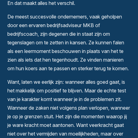
En dat maakt alles het verschil.
De meest succesvolle ondernemers, vaak geholpen
door een ervaren bedrijfsadviseur MKB of
bedrijfscoach, zijn degenen die in staat zijn om
tegenslagen om te zetten in kansen. Ze kunnen falen
als een leermoment beschouwen in plaats van het te
zien als iets dat hen tegenhoudt. Ze vinden manieren
om hun koers aan te passen en sterker terug te komen.
Want, laten we eerlijk zijn: wanneer alles goed gaat, is
het makkelijk om positief te blijven. Maar de echte test
van je karakter komt wanneer je in de problemen zit.
Wanneer de zaken niet volgens plan verlopen, wanneer
je op je grenzen stuit. Het zijn die momenten waarop jij
je ware kracht moet aantonen. Want veerkracht gaat
niet over het vermijden van moeilijkheden, maar over