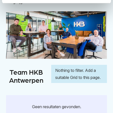
terugkrijgt.
Team HKB
Nothing to filter. Add a
suitable Grid to this page.
Antwerpen
Geen resultaten gevonden.