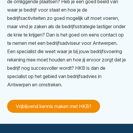
de omliggende plaatsen? Heb je een goed beeld van
waar je bedrijf voor staat en hoe je de
bedrijfsactiviteiten zo goed mogelijk uit moet voeren,
maar vind je zaken als de bedrijfsstrategie lastiger onder
de knie te krijgen? Dan is het goed om eens contact op
te nemen met een bedrijfsadviseur voor Antwerpen.
Een specialist die weet waar je bij jouw bedrijfsvoering
rekening mee moet houden en hoe jij ervoor zorgt dat je
bedrijf nog succesvoller wordt? HKB is dan de
specialist op het gebied van bedrijfsadvies in
Antwerpen en omstreken.
Vrijblijvend kennis maken met HKB?