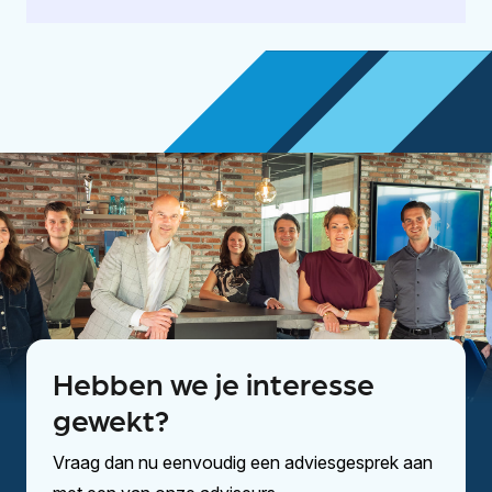
Hebben we je interesse
gewekt?
Vraag dan nu eenvoudig een adviesgesprek aan