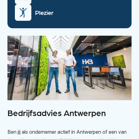
Plezier
Bedrijfsadvies Antwerpen
Ben jij als ondernemer actief in Antwerpen of een van