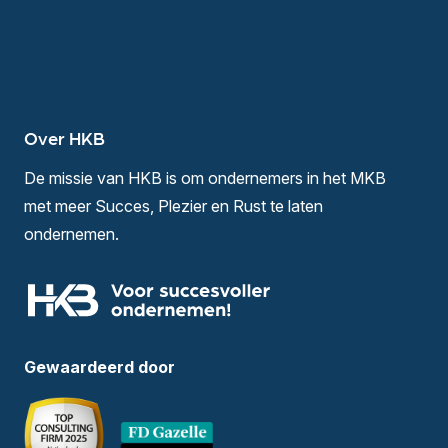
Over HKB
De missie van HKB is om ondernemers in het MKB
met meer Succes, Plezier en Rust te laten
ondernemen.
Gewaardeerd door