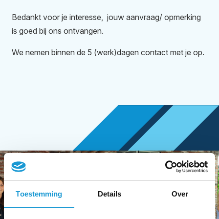
Bedankt voor je interesse, jouw aanvraag/ opmerking
is goed bij ons ontvangen.
We nemen binnen de 5 (werk)dagen contact met je op.
Toestemming
Details
Over