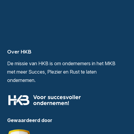
Over HKB
De missie van HKB is om ondernemers in het MKB
met meer Succes, Plezier en Rust te laten
ondernemen.
Gewaardeerd door