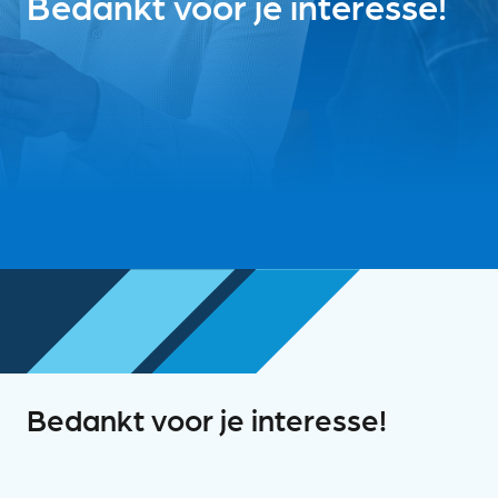
Bedankt voor je interesse!
Bedankt voor je interesse!