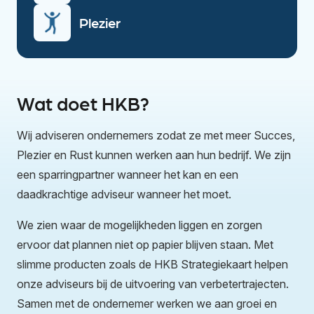
Plezier
Wat doet HKB?
Wij adviseren ondernemers zodat ze met meer Succes,
Plezier en Rust kunnen werken aan hun bedrijf. We zijn
een sparringpartner wanneer het kan en een
daadkrachtige adviseur wanneer het moet.
We zien waar de mogelijkheden liggen en zorgen
ervoor dat plannen niet op papier blijven staan. Met
slimme producten zoals de HKB Strategiekaart helpen
onze adviseurs bij de uitvoering van verbetertrajecten.
Samen met de ondernemer werken we aan groei en