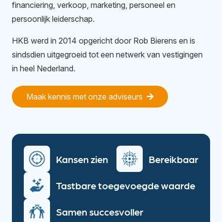
financiering, verkoop, marketing, personeel en
persoonlijk leiderschap.
HKB werd in 2014 opgericht door Rob Bierens en is
sindsdien uitgegroeid tot een netwerk van vestigingen
in heel Nederland.
Maak kennis met onze adviseurs
Kansen zien
Bereikbaar
Tastbare toegevoegde waarde
Samen succesvoller