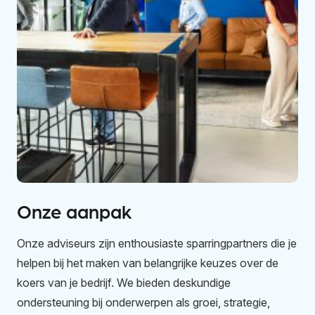
Onze aanpak
Onze adviseurs zijn enthousiaste sparringpartners die je
helpen bij het maken van belangrijke keuzes over de
koers van je bedrijf. We bieden deskundige
ondersteuning bij onderwerpen als groei, strategie,