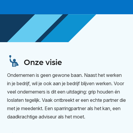
Onze visie
Ondernemen is geen gewone baan. Naast het werken
in je bedrijf, wil je ook aan je bedrijf blijven werken. Voor
veel ondernemers is dit een uitdaging: grip houden én
loslaten tegelijk. Vaak ontbreekt er een echte partner die
met je meedenkt. Een sparringpartner als het kan, een
daadkrachtige adviseur als het moet.