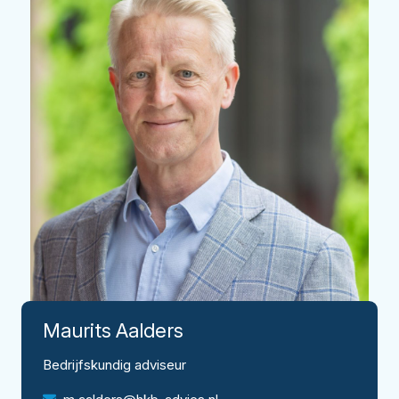
Maurits
Aalders
Bedrijfskundig adviseur