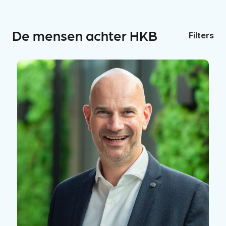
De mensen achter HKB
Filters