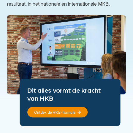
resultaat, in het nationale én internationale MKB.
Dit alles vormt de kracht
van HKB
Ontdek de HKB-formule