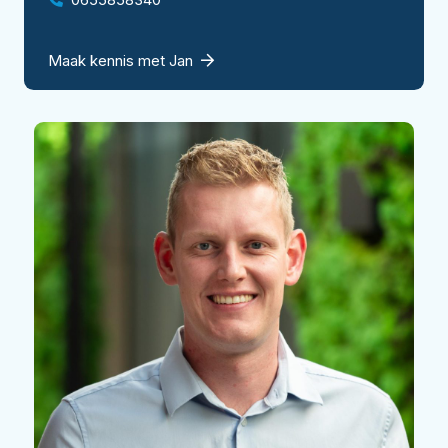
Maak kennis met Jan