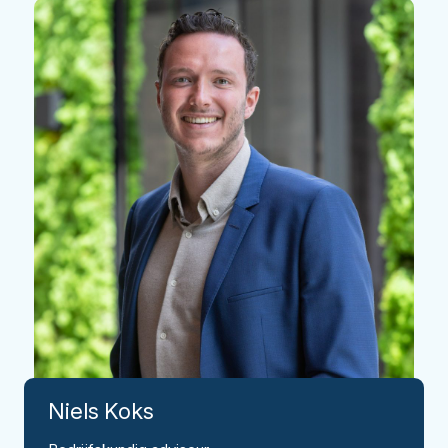
Niels
Koks