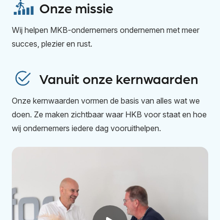
Onze missie
Wij helpen MKB-ondernemers ondernemen met meer
succes, plezier en rust.
Vanuit onze kernwaarden
Onze kernwaarden vormen de basis van alles wat we
doen. Ze maken zichtbaar waar HKB voor staat en hoe
wij ondernemers iedere dag vooruithelpen.