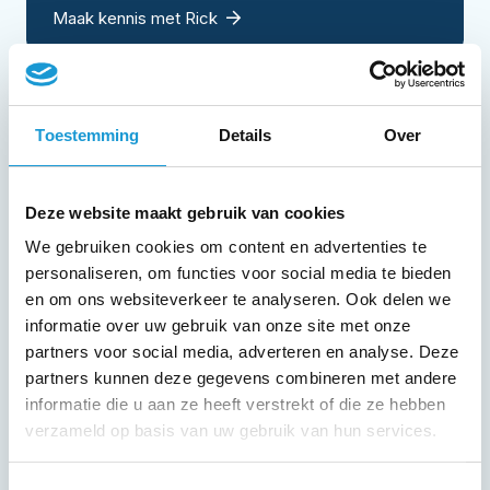
Maak kennis met Rick
Toestemming
Details
Over
Deze website maakt gebruik van cookies
We gebruiken cookies om content en advertenties te
personaliseren, om functies voor social media te bieden
en om ons websiteverkeer te analyseren. Ook delen we
informatie over uw gebruik van onze site met onze
partners voor social media, adverteren en analyse. Deze
partners kunnen deze gegevens combineren met andere
informatie die u aan ze heeft verstrekt of die ze hebben
verzameld op basis van uw gebruik van hun services.