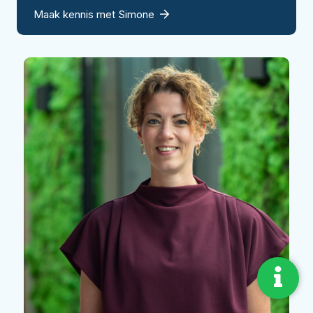
Maak kennis met Simone