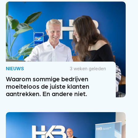
NIEUWS
3 weken geleden
Waarom sommige bedrijven
moeiteloos de juiste klanten
aantrekken. En andere niet.