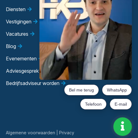
Diensten
Vestigingen
Vacatures
Blog
Evenementen
Adviesgesprek
Bedrijfsadviseur worden
Algemene voorwaarden
|
Privacy