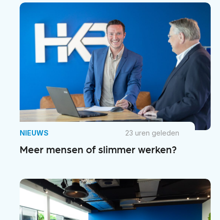
NIEUWS
23 uren geleden
Meer mensen of slimmer werken?