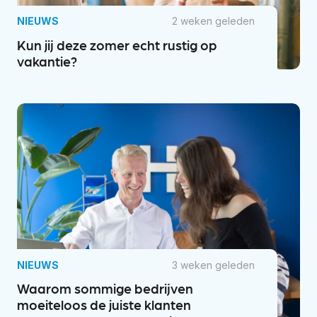
NIEUWS
2 weken geleden
Kun jij deze zomer echt rustig op
vakantie?
NIEUWS
3 weken geleden
Waarom sommige bedrijven
moeiteloos de juiste klanten