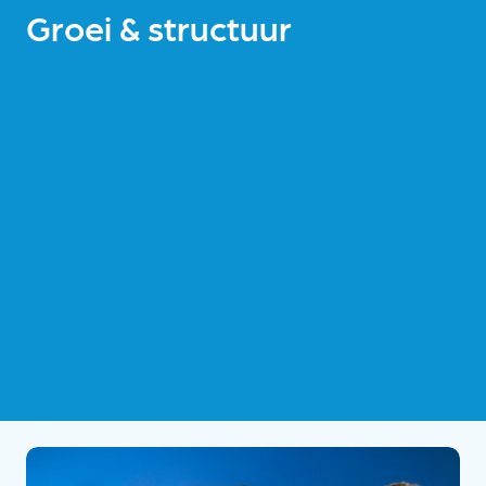
Groei & structuur