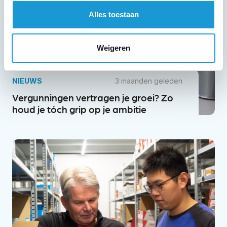
Alles toestaan
Weigeren
NIEUWS
3 maanden geleden
Vergunningen vertragen je groei? Zo
houd je tóch grip op je ambitie