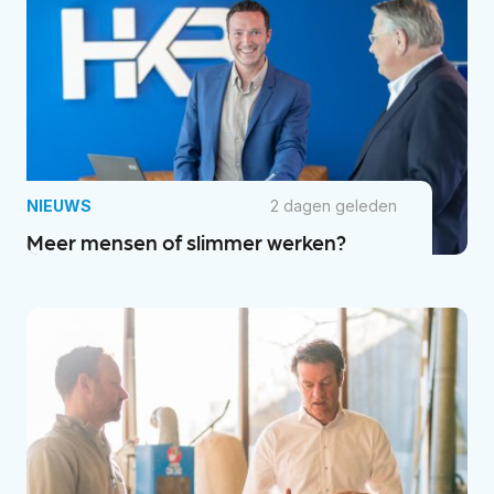
NIEUWS
2 dagen geleden
Meer mensen of slimmer werken?