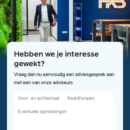
Hebben we je interesse
gewekt?
Vraag dan nu eenvoudig een adviesgesprek aan
met een van onze adviseurs
Voor-
Bedrijfsnaam
en
Eventuele
achternaam
opmerkingen