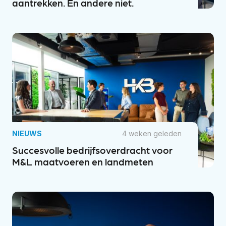
aantrekken. En andere niet.
NIEUWS
4 weken geleden
Succesvolle bedrijfsoverdracht voor
M&L maatvoeren en landmeten