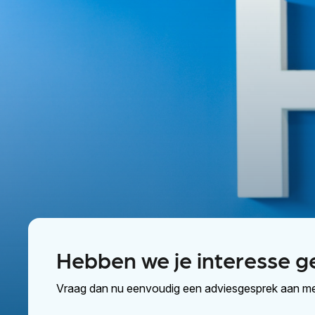
Hebben we je interesse g
Vraag dan nu eenvoudig een adviesgesprek aan me