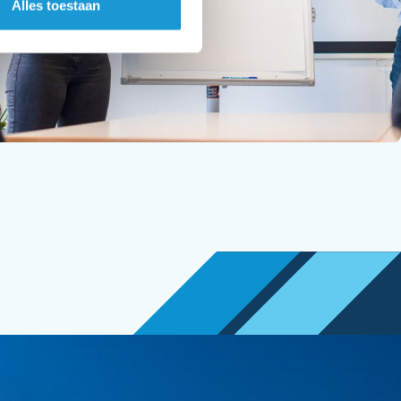
Alles toestaan