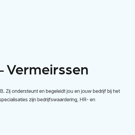
 Vermeirssen
 Zij ondersteunt en begeleidt jou en jouw bedrijf bij het
pecialisaties zijn bedrijfswaardering, HR- en