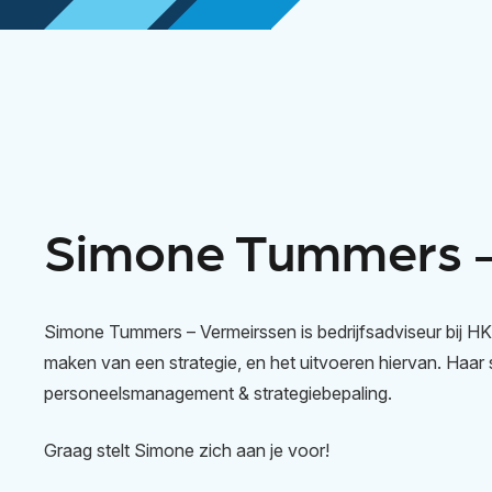
Simone Tummers –
Simone Tummers – Vermeirssen is bedrijfsadviseur bij HKB.
maken van een strategie, en het uitvoeren hiervan. Haar s
personeelsmanagement & strategiebepaling.
Graag stelt Simone zich aan je voor!