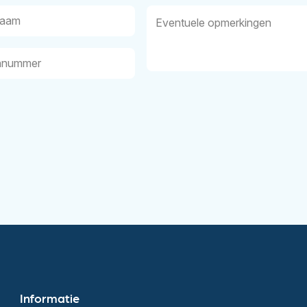
aam
Eventuele
opmerkingen
nummer
Informatie