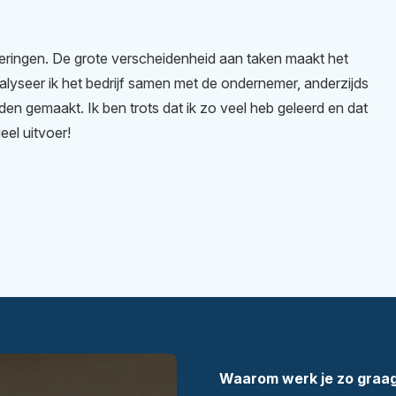
rderingen. De grote verscheidenheid aan taken maakt het
alyseer ik het bedrijf samen met de ondernemer, anderzijds
den gemaakt. Ik ben trots dat ik zo veel heb geleerd en dat
eel uitvoer!
Waarom werk je zo graag