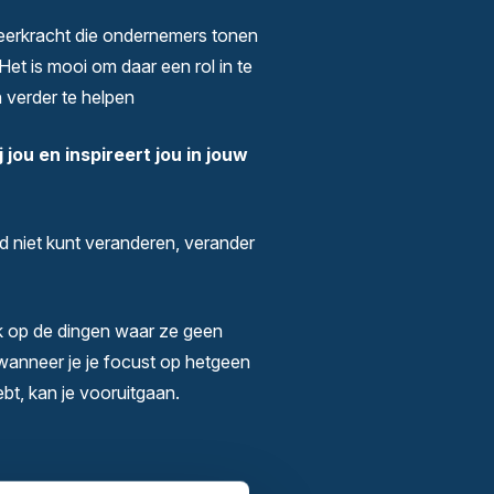
eerkracht die ondernemers tonen
Het is mooi om daar een rol in te
 verder te helpen
 jou en inspireert jou in jouw
nd niet kunt veranderen, verander
 op de dingen waar ze geen
wanneer je je focust op hetgeen
bt, kan je vooruitgaan.