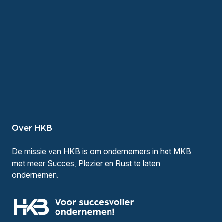
Over HKB
De missie van HKB is om ondernemers in het MKB
met meer Succes, Plezier en Rust te laten
ondernemen.