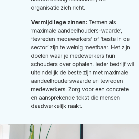
organisatie zich richt.
Vermijd lege zinnen:
Termen als
‘maximale aandeelhouders-waarde’,
‘tevreden medewerkers’ of ‘beste in de
sector’ zijn te weinig meetbaar. Het zijn
doelen waar je medewerkers hun
schouders over ophalen. Ieder bedrijf wil
uiteindelijk de beste zijn met maximale
aandeelhouderswaarde en tevreden
medewerkers. Zorg voor een concrete
en aansprekende tekst die mensen
daadwerkelijk raakt.