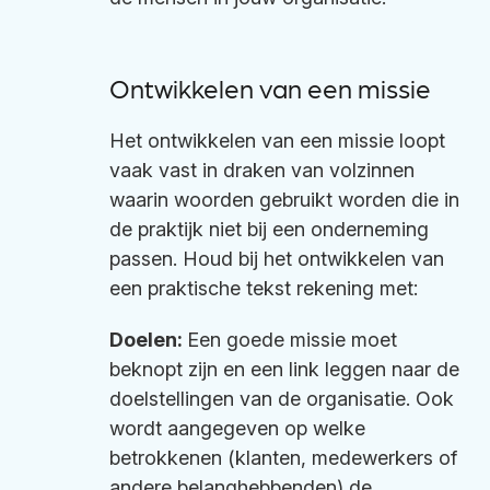
Ontwikkelen van een missie
Het ontwikkelen van een missie loopt
vaak vast in draken van volzinnen
waarin woorden gebruikt worden die in
de praktijk niet bij een onderneming
passen. Houd bij het ontwikkelen van
een praktische tekst rekening met:
Doelen:
Een goede missie moet
beknopt zijn en een link leggen naar de
doelstellingen van de organisatie. Ook
wordt aangegeven op welke
betrokkenen (klanten, medewerkers of
andere belanghebbenden) de