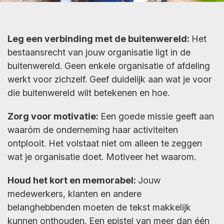
Leg een verbinding met de buitenwereld:
Het
bestaansrecht van jouw organisatie ligt in de
buitenwereld. Geen enkele organisatie of afdeling
werkt voor zichzelf. Geef duidelijk aan wat je voor
die buitenwereld wilt betekenen en hoe.
Zorg voor motivatie:
Een goede missie geeft aan
waaróm de onderneming haar activiteiten
ontplooit. Het volstaat niet om alleen te zeggen
wat je organisatie doet. Motiveer het waarom.
Houd het kort en memorabel:
Jouw
medewerkers, klanten en andere
belanghebbenden moeten de tekst makkelijk
kunnen onthouden. Een epistel van meer dan één