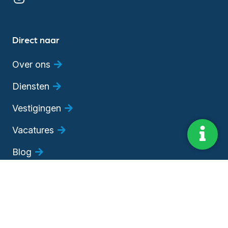
Direct naar
Over ons
Diensten
Vestigingen
Vacatures
Blog
Evenementen
Adviesgesprek
Bedrijfsadviseur worden