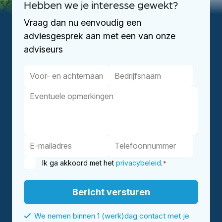
Hebben we je interesse gewekt?
Vraag dan nu eenvoudig een
adviesgesprek aan met een van onze
adviseurs
Ik ga akkoord met het
privacybeleid
.
*
Bericht versturen
We nemen binnen 1 (werk)dag contact met je