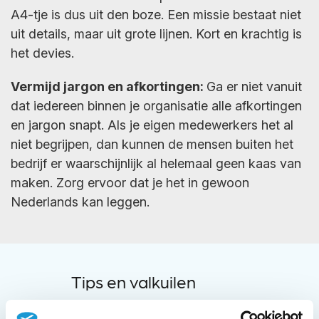
A4-tje is dus uit den boze. Een missie bestaat niet
uit details, maar uit grote lijnen. Kort en krachtig is
het devies.
Vermijd jargon en afkortingen:
Ga er niet vanuit
dat iedereen binnen je organisatie alle afkortingen
en jargon snapt. Als je eigen medewerkers het al
niet begrijpen, dan kunnen de mensen buiten het
bedrijf er waarschijnlijk al helemaal geen kaas van
maken. Zorg ervoor dat je het in gewoon
Nederlands kan leggen.
Tips en valkuilen
De missie van jouw bedrijf is, als het