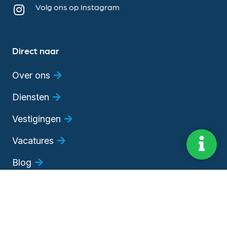
Volg ons op Instagram
Direct naar
Over ons
Diensten
Vestigingen
Vacatures
Blog
Evenementen
Adviesgesprek