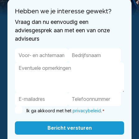
Hebben we je interesse gewekt?
Vraag dan nu eenvoudig een
adviesgesprek aan met een van onze
adviseurs
Ik ga akkoord met het
privacybeleid
.
*