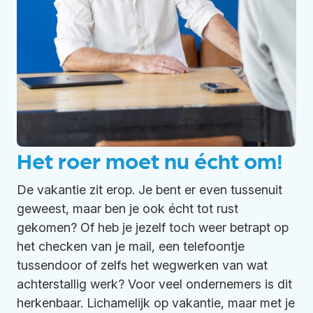
Het roer moet nu écht om!
De vakantie zit erop. Je bent er even tussenuit
geweest, maar ben je ook écht tot rust
gekomen? Of heb je jezelf toch weer betrapt op
het checken van je mail, een telefoontje
tussendoor of zelfs het wegwerken van wat
achterstallig werk? Voor veel ondernemers is dit
herkenbaar. Lichamelijk op vakantie, maar met je