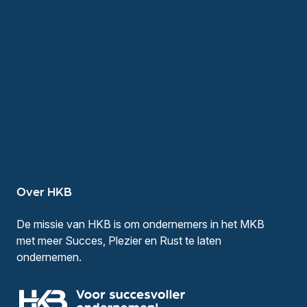
Over HKB
De missie van HKB is om ondernemers in het MKB
met meer Succes, Plezier en Rust te laten
ondernemen.