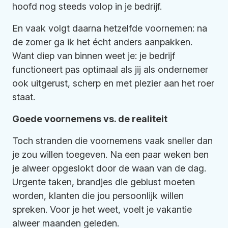
hoofd nog steeds volop in je bedrijf.
En vaak volgt daarna hetzelfde voornemen:
na
de zomer ga ik het écht anders aanpakken.
Want diep van binnen weet je: je bedrijf
functioneert pas optimaal als jij als ondernemer
ook uitgerust, scherp en met plezier aan het roer
staat.
Goede voornemens vs. de realiteit
Toch stranden die voornemens vaak sneller dan
je zou willen toegeven. Na een paar weken ben
je alweer opgeslokt door de waan van de dag.
Urgente taken, brandjes die geblust moeten
worden, klanten die jou persoonlijk willen
spreken. Voor je het weet, voelt je vakantie
alweer maanden geleden.