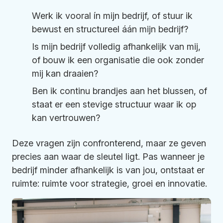
Werk ik vooral ín mijn bedrijf, of stuur ik
bewust en structureel áán mijn bedrijf?
Is mijn bedrijf volledig afhankelijk van mij,
of bouw ik een organisatie die ook zonder
mij kan draaien?
Ben ik continu brandjes aan het blussen, of
staat er een stevige structuur waar ik op
kan vertrouwen?
Deze vragen zijn confronterend, maar ze geven
precies aan waar de sleutel ligt. Pas wanneer je
bedrijf minder afhankelijk is van jou, ontstaat er
ruimte: ruimte voor strategie, groei en innovatie.