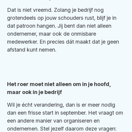
Dat is niet vreemd. Zolang je bedrijf nog
grotendeels op jouw schouders rust, blijf je in
dat patroon hangen. Jij bent dan niet alleen
ondernemer, maar ook de onmisbare
medewerker. En precies dát maakt dat je geen
afstand kunt nemen.
Het roer moet niet alleen om in je hoofd,
maar ook in je bedrijf
Wil je écht verandering, dan is er meer nodig
dan een frisse start in september. Het vraagt om
een andere manier van organiseren en
ondernemen. Stel jezelf daarom deze vragen: