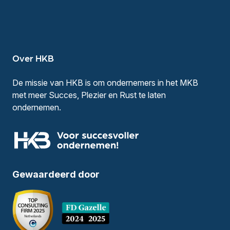
Over HKB
De missie van HKB is om ondernemers in het MKB
met meer Succes, Plezier en Rust te laten
ondernemen.
Gewaardeerd door