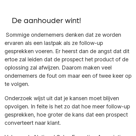
De aanhouder wint!
Sommige ondernemers denken dat ze worden
ervaren als een lastpak als ze follow-up
gesprekken voeren. Er heerst dan de angst dat dit
ertoe zal leiden dat de prospect het product of de
oplossing zal afwijzen. Daarom maken veel
ondernemers de fout om maar een of twee keer op
te volgen.
Onderzoek wijst uit dat je kansen moet blijven
opvolgen. In feite is het zo dat hoe meer follow-up
gesprekken, hoe groter de kans dat een prospect
converteert naar klant.