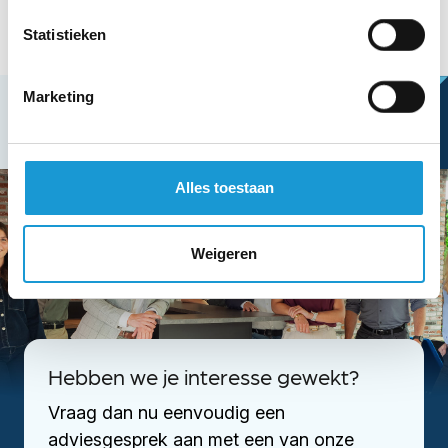
De aanhouder wint!
Statistieken
Marketing
Alles toestaan
Weigeren
Hebben we je interesse gewekt?
Vraag dan nu eenvoudig een
adviesgesprek aan met een van onze