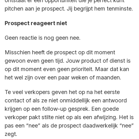
ontstaat er een opportuniteit die je perfect kunt
pitchen aan je prospect. Jij begrijpt hem tenminste.
Prospect reageert niet
Geen reactie is nog geen nee.
Misschien heeft de prospect op dit moment
gewoon even geen tijd. Jouw product of dienst is
op dit moment even geen prioriteit. Maar dat kan
het wel zijn over een paar weken of maanden.
Te veel verkopers geven het op na het eerste
contact of als ze niet onmiddellijk een antwoord
krijgen op een follow-up gesprek. Een goede
verkoper pakt stilte niet op als een afwijzing. Het is
pas een “nee” als de prospect daadwerkelijk “nee”
zegt.