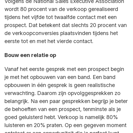
Volgens de National Sales Executive Association
wordt 80 procent van de verkoop gerealiseerd
tijdens het vijfde tot twaalfde contact met een
prospect. Dat betekent dat slechts 20 procent van
de verkoopconversies plaatsvinden tijdens het
eerste tot en met het vierde contact.
Bouw een relatie op
Vanaf het eerste gesprek met een prospect begin
je met het opbouwen van een band. Een band
opbouwen in één gesprek is geen realistische
verwachting. Daarom zijn opvolggesprekken zo
belangrijk. Na een paar gesprekken begrijp je beter
de behoeften van een prospect, tenminste als je
goed geluisterd hebt. Verkoop is namelijk 80%
luisteren en 20% praten. Op een gegeven moment