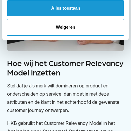
Alles toestaan
Weigeren
Hoe wij het Customer Relevancy
Model inzetten
Stel dat je als merk wilt domineren op product en
onderscheiden op service, dan moet je met deze
attributen en de klant in het achterhoofd de gewenste
customer journey ontwerpen.
HKB gebruikt het
Customer Relevancy Model
in het