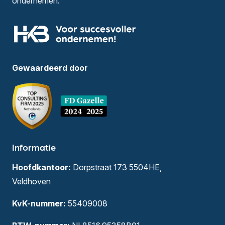
ondernemen.
Gewaardeerd door
Informatie
Hoofdkantoor:
Dorpstraat 173 5504HE,
Veldhoven
KvK-nummer:
55409008