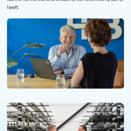
heeft.