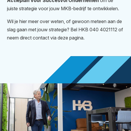
Actieplan voor Succesvol Ondernemen
om de
juiste strategie voor jouw MKB-bedrijf te ontwikkelen.
Wil je hier meer over weten, of gewoon meteen aan de
slag gaan met jouw strategie? Bel HKB 040 4021112 of
neem direct contact via deze pagina.