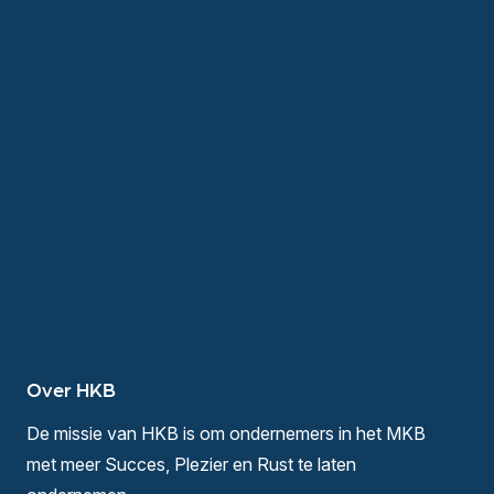
Over HKB
De missie van HKB is om ondernemers in het MKB
met meer Succes, Plezier en Rust te laten