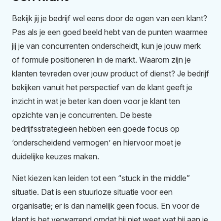
Bekijk jij je bedrijf wel eens door de ogen van een klant?
Pas als je een goed beeld hebt van de punten waarmee
jij je van concurrenten onderscheidt, kun je jouw merk
of formule positioneren in de markt. Waarom zijn je
klanten tevreden over jouw product of dienst? Je bedrijf
bekijken vanuit het perspectief van de klant geeft je
inzicht in wat je beter kan doen voor je klant ten
opzichte van je concurrenten. De beste
bedrijfsstrategieën hebben een goede focus op
‘onderscheidend vermogen’ en hiervoor moet je
duidelijke keuzes maken.
Niet kiezen kan leiden tot een “stuck in the middle”
situatie. Dat is een stuurloze situatie voor een
organisatie; er is dan namelijk geen focus. En voor de
klant is het verwarrend omdat hij niet weet wat hij aan je