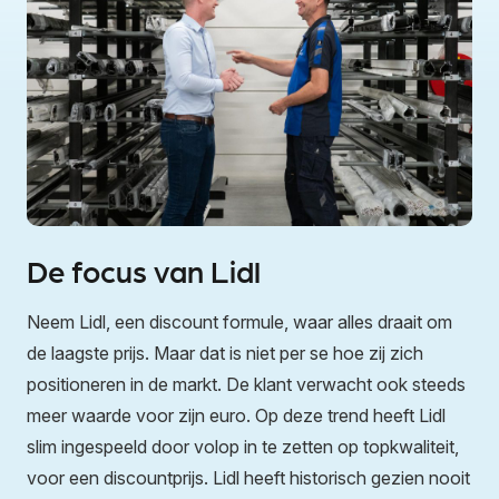
De focus van Lidl
Neem Lidl, een discount formule, waar alles draait om
de laagste prijs. Maar dat is niet per se hoe zij zich
positioneren in de markt. De klant verwacht ook steeds
meer waarde voor zijn euro. Op deze trend heeft Lidl
slim ingespeeld door volop in te zetten op topkwaliteit,
voor een discountprijs. Lidl heeft historisch gezien nooit