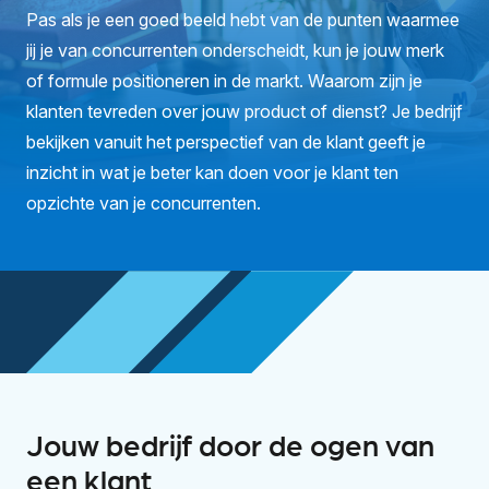
Pas als je een goed beeld hebt van de punten waarmee
jij je van concurrenten onderscheidt, kun je jouw merk
of formule positioneren in de markt. Waarom zijn je
klanten tevreden over jouw product of dienst? Je bedrijf
bekijken vanuit het perspectief van de klant geeft je
inzicht in wat je beter kan doen voor je klant ten
opzichte van je concurrenten.
Jouw bedrijf door de ogen van
een klant