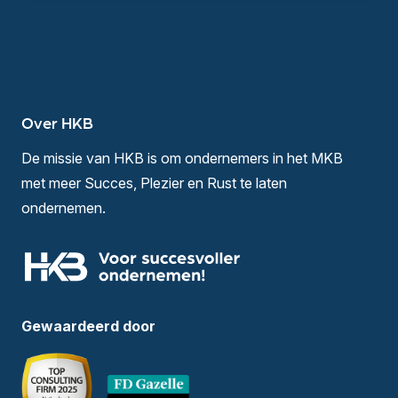
Over HKB
De missie van HKB is om ondernemers in het MKB
met meer Succes, Plezier en Rust te laten
ondernemen.
Gewaardeerd door