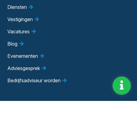
Diensten
Vestigingen
Vacatures
Blog
Evenementen
Adviesgesprek
Bedrijfsadviseur worden